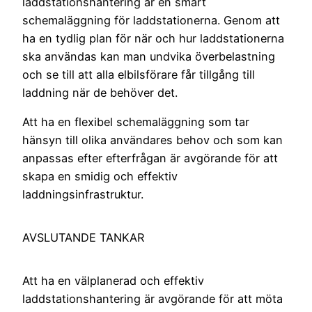
laddstationshantering är en smart
schemaläggning för laddstationerna. Genom att
ha en tydlig plan för när och hur laddstationerna
ska användas kan man undvika överbelastning
och se till att alla elbilsförare får tillgång till
laddning när de behöver det.
Att ha en flexibel schemaläggning som tar
hänsyn till olika användares behov och som kan
anpassas efter efterfrågan är avgörande för att
skapa en smidig och effektiv
laddningsinfrastruktur.
AVSLUTANDE TANKAR
Att ha en välplanerad och effektiv
laddstationshantering är avgörande för att möta