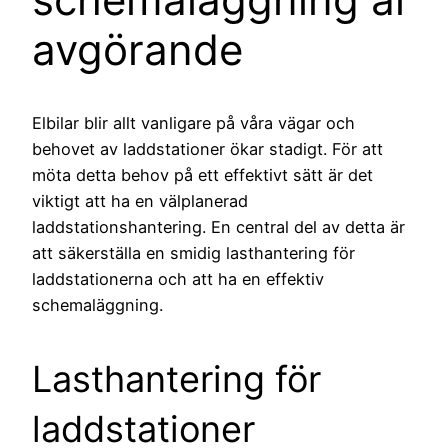
avgörande
Elbilar blir allt vanligare på våra vägar och
behovet av laddstationer ökar stadigt. För att
möta detta behov på ett effektivt sätt är det
viktigt att ha en välplanerad
laddstationshantering. En central del av detta är
att säkerställa en smidig lasthantering för
laddstationerna och att ha en effektiv
schemaläggning.
Lasthantering för
laddstationer