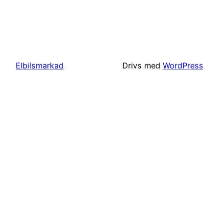
Elbilsmarkad
Drivs med
WordPress