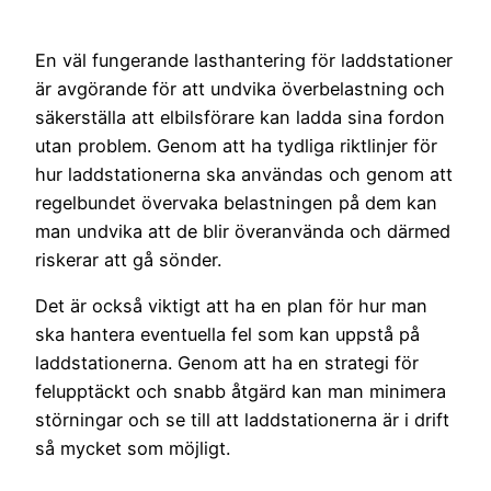
En väl fungerande lasthantering för laddstationer
är avgörande för att undvika överbelastning och
säkerställa att elbilsförare kan ladda sina fordon
utan problem. Genom att ha tydliga riktlinjer för
hur laddstationerna ska användas och genom att
regelbundet övervaka belastningen på dem kan
man undvika att de blir överanvända och därmed
riskerar att gå sönder.
Det är också viktigt att ha en plan för hur man
ska hantera eventuella fel som kan uppstå på
laddstationerna. Genom att ha en strategi för
felupptäckt och snabb åtgärd kan man minimera
störningar och se till att laddstationerna är i drift
så mycket som möjligt.