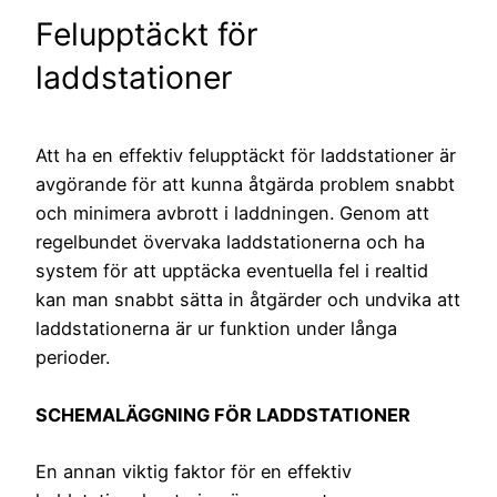
Felupptäckt för
laddstationer
Att ha en effektiv felupptäckt för laddstationer är
avgörande för att kunna åtgärda problem snabbt
och minimera avbrott i laddningen. Genom att
regelbundet övervaka laddstationerna och ha
system för att upptäcka eventuella fel i realtid
kan man snabbt sätta in åtgärder och undvika att
laddstationerna är ur funktion under långa
perioder.
SCHEMALÄGGNING FÖR LADDSTATIONER
En annan viktig faktor för en effektiv