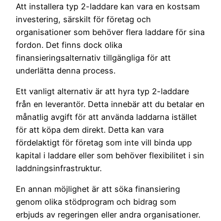
Att installera typ 2-laddare kan vara en kostsam
investering, särskilt för företag och
organisationer som behöver flera laddare för sina
fordon. Det finns dock olika
finansieringsalternativ tillgängliga för att
underlätta denna process.
Ett vanligt alternativ är att hyra typ 2-laddare
från en leverantör. Detta innebär att du betalar en
månatlig avgift för att använda laddarna istället
för att köpa dem direkt. Detta kan vara
fördelaktigt för företag som inte vill binda upp
kapital i laddare eller som behöver flexibilitet i sin
laddningsinfrastruktur.
En annan möjlighet är att söka finansiering
genom olika stödprogram och bidrag som
erbjuds av regeringen eller andra organisationer.