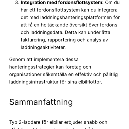
Integration med fordonsflottsystem:
Om du
har ett fordonsflottsystem kan du integrera
det med laddningshanteringsplattformen för
att få en heltäckande översikt över fordons-
och laddningsdata. Detta kan underlätta
fakturering, rapportering och analys av
laddningsaktiviteter.
Genom att implementera dessa
hanteringsstrategier kan företag och
organisationer säkerställa en effektiv och pålitlig
laddningsinfrastruktur för sina elbilflottor.
Sammanfattning
Typ 2-laddare för elbilar erbjuder snabb och