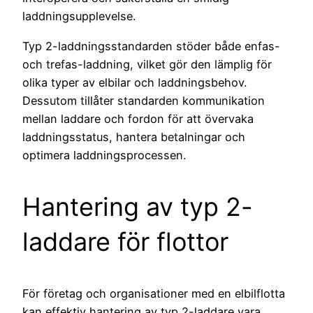
laddningsupplevelse.
Typ 2-laddningsstandarden stöder både enfas-
och trefas-laddning, vilket gör den lämplig för
olika typer av elbilar och laddningsbehov.
Dessutom tillåter standarden kommunikation
mellan laddare och fordon för att övervaka
laddningsstatus, hantera betalningar och
optimera laddningsprocessen.
Hantering av typ 2-
laddare för flottor
För företag och organisationer med en elbilflotta
kan effektiv hantering av typ 2-laddare vara