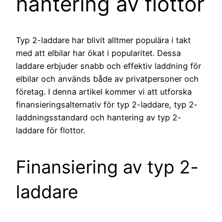
hantering av flottor
Typ 2-laddare har blivit alltmer populära i takt
med att elbilar har ökat i popularitet. Dessa
laddare erbjuder snabb och effektiv laddning för
elbilar och används både av privatpersoner och
företag. I denna artikel kommer vi att utforska
finansieringsalternativ för typ 2-laddare, typ 2-
laddningsstandard och hantering av typ 2-
laddare för flottor.
Finansiering av typ 2-
laddare