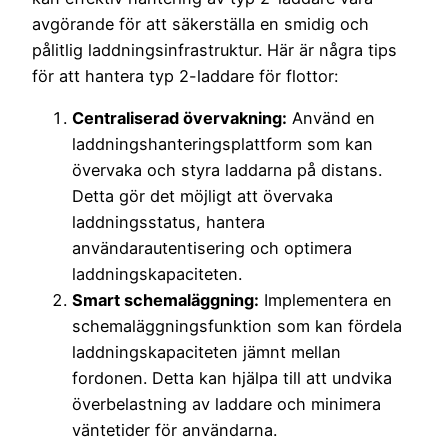
avgörande för att säkerställa en smidig och
pålitlig laddningsinfrastruktur. Här är några tips
för att hantera typ 2-laddare för flottor:
Centraliserad övervakning:
Använd en
laddningshanteringsplattform som kan
övervaka och styra laddarna på distans.
Detta gör det möjligt att övervaka
laddningsstatus, hantera
användarautentisering och optimera
laddningskapaciteten.
Smart schemaläggning:
Implementera en
schemaläggningsfunktion som kan fördela
laddningskapaciteten jämnt mellan
fordonen. Detta kan hjälpa till att undvika
överbelastning av laddare och minimera
väntetider för användarna.