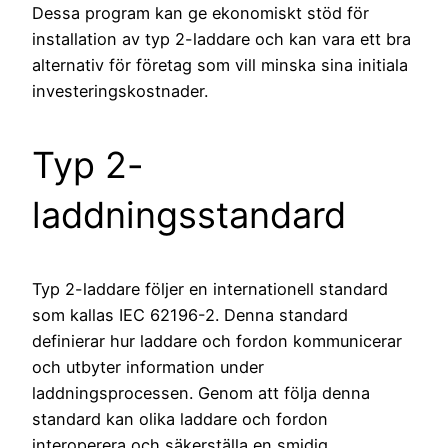
Dessa program kan ge ekonomiskt stöd för
installation av typ 2-laddare och kan vara ett bra
alternativ för företag som vill minska sina initiala
investeringskostnader.
Typ 2-
laddningsstandard
Typ 2-laddare följer en internationell standard
som kallas IEC 62196-2. Denna standard
definierar hur laddare och fordon kommunicerar
och utbyter information under
laddningsprocessen. Genom att följa denna
standard kan olika laddare och fordon
interoperera och säkerställa en smidig