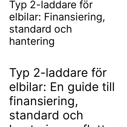
Typ 2-laddare för
elbilar: Finansiering,
standard och
hantering
Typ 2-laddare för
elbilar: En guide till
finansiering,
standard och