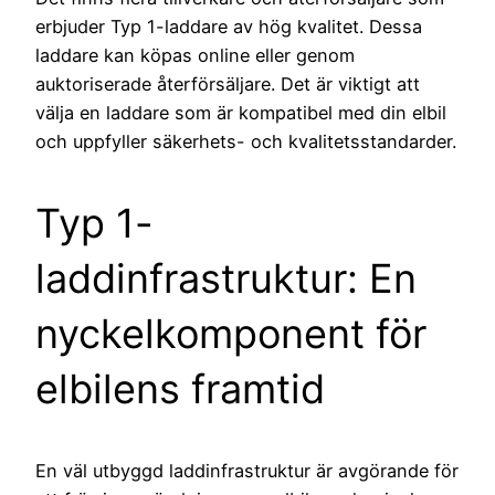
erbjuder Typ 1-laddare av hög kvalitet. Dessa
laddare kan köpas online eller genom
auktoriserade återförsäljare. Det är viktigt att
välja en laddare som är kompatibel med din elbil
och uppfyller säkerhets- och kvalitetsstandarder.
Typ 1-
laddinfrastruktur: En
nyckelkomponent för
elbilens framtid
En väl utbyggd laddinfrastruktur är avgörande för