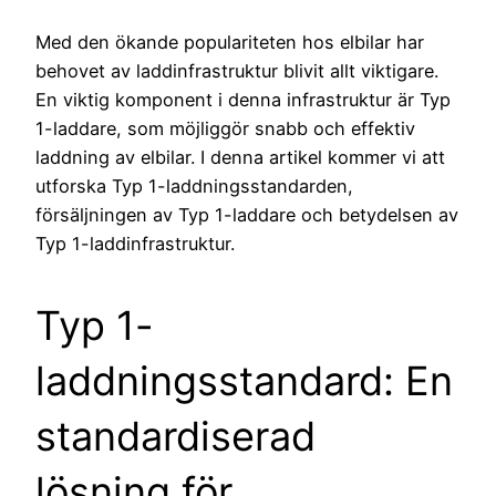
Med den ökande populariteten hos elbilar har
behovet av laddinfrastruktur blivit allt viktigare.
En viktig komponent i denna infrastruktur är Typ
1-laddare, som möjliggör snabb och effektiv
laddning av elbilar. I denna artikel kommer vi att
utforska Typ 1-laddningsstandarden,
försäljningen av Typ 1-laddare och betydelsen av
Typ 1-laddinfrastruktur.
Typ 1-
laddningsstandard: En
standardiserad
lösning för