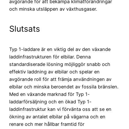
avgörande för att bekämpa klimatförändringar
och minska utsläppen av växthusgaser.
Slutsats
Typ 1-laddare är en viktig del av den växande
laddinfrastrukturen för elbilar. Denna
standardiserade lösning möjliggör snabb och
effektiv laddning av elbilar och spelar en
avgörande roll för att främja användningen av
elbilar och minska beroendet av fossila bränslen.
Med en växande marknad för Typ 1-
laddarförsäljning och en ökad Typ 1-
laddinfrastruktur kan vi förvänta oss att se en
ökning av antalet elbilar på vägarna och en
renare och mer hållbar framtid för