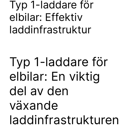
Typ 1-laddare för
elbilar: Effektiv
laddinfrastruktur
Typ 1-laddare för
elbilar: En viktig
del av den
växande
laddinfrastrukturen