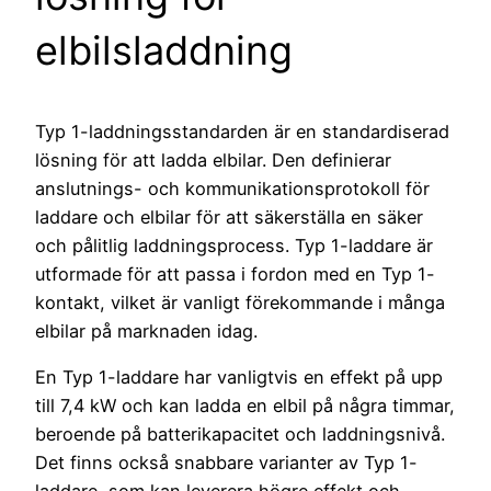
elbilsladdning
Typ 1-laddningsstandarden är en standardiserad
lösning för att ladda elbilar. Den definierar
anslutnings- och kommunikationsprotokoll för
laddare och elbilar för att säkerställa en säker
och pålitlig laddningsprocess. Typ 1-laddare är
utformade för att passa i fordon med en Typ 1-
kontakt, vilket är vanligt förekommande i många
elbilar på marknaden idag.
En Typ 1-laddare har vanligtvis en effekt på upp
till 7,4 kW och kan ladda en elbil på några timmar,
beroende på batterikapacitet och laddningsnivå.
Det finns också snabbare varianter av Typ 1-
laddare, som kan leverera högre effekt och