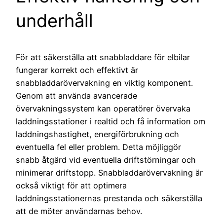
underhåll
För att säkerställa att snabbladdare för elbilar
fungerar korrekt och effektivt är
snabbladdarövervakning en viktig komponent.
Genom att använda avancerade
övervakningssystem kan operatörer övervaka
laddningsstationer i realtid och få information om
laddningshastighet, energiförbrukning och
eventuella fel eller problem. Detta möjliggör
snabb åtgärd vid eventuella driftstörningar och
minimerar driftstopp. Snabbladdarövervakning är
också viktigt för att optimera
laddningsstationernas prestanda och säkerställa
att de möter användarnas behov.