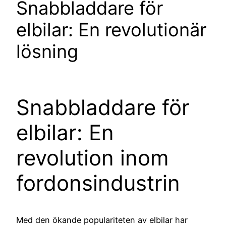
Snabbladdare för
elbilar: En revolutionär
lösning
Snabbladdare för
elbilar: En
revolution inom
fordonsindustrin
Med den ökande populariteten av elbilar har