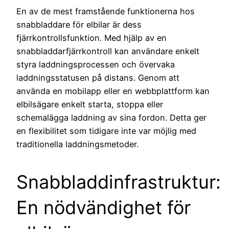
En av de mest framstående funktionerna hos
snabbladdare för elbilar är dess
fjärrkontrollsfunktion. Med hjälp av en
snabbladdarfjärrkontroll kan användare enkelt
styra laddningsprocessen och övervaka
laddningsstatusen på distans. Genom att
använda en mobilapp eller en webbplattform kan
elbilsägare enkelt starta, stoppa eller
schemalägga laddning av sina fordon. Detta ger
en flexibilitet som tidigare inte var möjlig med
traditionella laddningsmetoder.
Snabbladdinfrastruktur:
En nödvändighet för