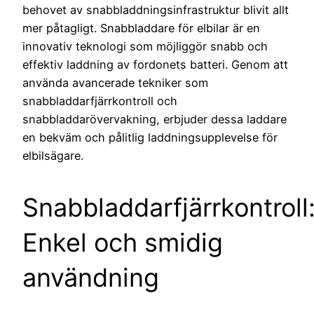
behovet av snabbladdningsinfrastruktur blivit allt
mer påtagligt. Snabbladdare för elbilar är en
innovativ teknologi som möjliggör snabb och
effektiv laddning av fordonets batteri. Genom att
använda avancerade tekniker som
snabbladdarfjärrkontroll och
snabbladdarövervakning, erbjuder dessa laddare
en bekväm och pålitlig laddningsupplevelse för
elbilsägare.
Snabbladdarfjärrkontroll
Enkel och smidig
användning