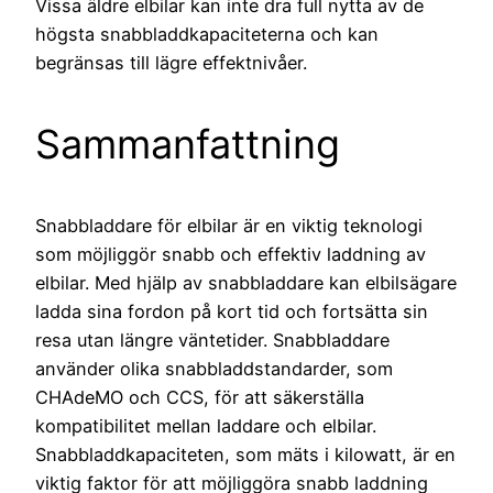
Vissa äldre elbilar kan inte dra full nytta av de
högsta snabbladdkapaciteterna och kan
begränsas till lägre effektnivåer.
Sammanfattning
Snabbladdare för elbilar är en viktig teknologi
som möjliggör snabb och effektiv laddning av
elbilar. Med hjälp av snabbladdare kan elbilsägare
ladda sina fordon på kort tid och fortsätta sin
resa utan längre väntetider. Snabbladdare
använder olika snabbladdstandarder, som
CHAdeMO och CCS, för att säkerställa
kompatibilitet mellan laddare och elbilar.
Snabbladdkapaciteten, som mäts i kilowatt, är en
viktig faktor för att möjliggöra snabb laddning