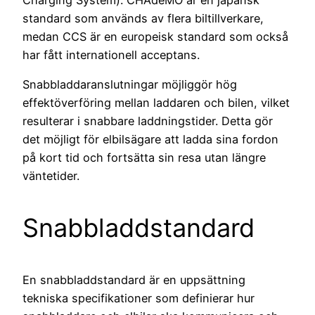
standard som används av flera biltillverkare,
medan CCS är en europeisk standard som också
har fått internationell acceptans.
Snabbladdaranslutningar möjliggör hög
effektöverföring mellan laddaren och bilen, vilket
resulterar i snabbare laddningstider. Detta gör
det möjligt för elbilsägare att ladda sina fordon
på kort tid och fortsätta sin resa utan längre
väntetider.
Snabbladdstandard
En snabbladdstandard är en uppsättning
tekniska specifikationer som definierar hur