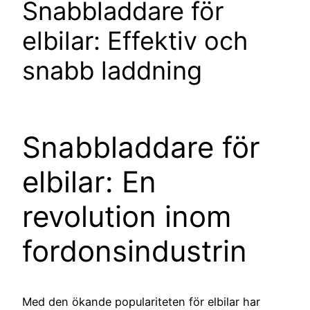
Snabbladdare för
elbilar: Effektiv och
snabb laddning
Snabbladdare för
elbilar: En
revolution inom
fordonsindustrin
Med den ökande populariteten för elbilar har