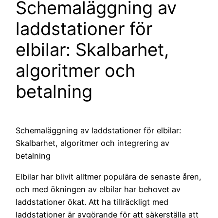
Schemaläggning av
laddstationer för
elbilar: Skalbarhet,
algoritmer och
betalning
Schemaläggning av laddstationer för elbilar:
Skalbarhet, algoritmer och integrering av
betalning
Elbilar har blivit alltmer populära de senaste åren,
och med ökningen av elbilar har behovet av
laddstationer ökat. Att ha tillräckligt med
laddstationer är avgörande för att säkerställa att