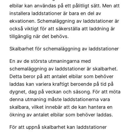
elbilar kan användas på ett pålitligt sätt. Men att
installera laddstationer är bara en del av
ekvationen. Schemaläggning av laddstationer är
också viktigt för att säkerställa att laddning är
tillgänglig när det behövs.
Skalbarhet för schemaläggning av laddstationer
En av de största utmaningarna med
schemaläggning av laddstationer är skalbarhet.
Detta beror på att antalet elbilar som behöver
laddas kan variera kraftigt beroende på tid på
dygnet, dag på veckan och säsong. För att möta
denna utmaning måste laddstationerna vara
skalbara, vilket innebär att de kan hantera en
ökning av antalet elbilar som behöver laddas.
För att uppnå skalbarhet kan laddstationer