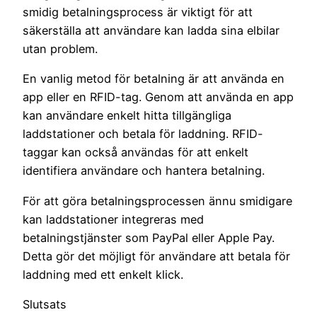
smidig betalningsprocess är viktigt för att
säkerställa att användare kan ladda sina elbilar
utan problem.
En vanlig metod för betalning är att använda en
app eller en RFID-tag. Genom att använda en app
kan användare enkelt hitta tillgängliga
laddstationer och betala för laddning. RFID-
taggar kan också användas för att enkelt
identifiera användare och hantera betalning.
För att göra betalningsprocessen ännu smidigare
kan laddstationer integreras med
betalningstjänster som PayPal eller Apple Pay.
Detta gör det möjligt för användare att betala för
laddning med ett enkelt klick.
Slutsats