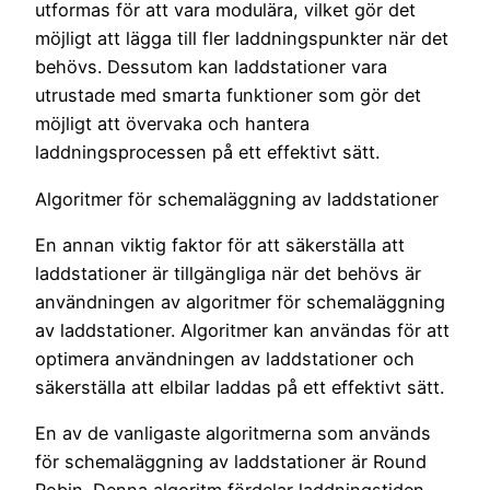
utformas för att vara modulära, vilket gör det
möjligt att lägga till fler laddningspunkter när det
behövs. Dessutom kan laddstationer vara
utrustade med smarta funktioner som gör det
möjligt att övervaka och hantera
laddningsprocessen på ett effektivt sätt.
Algoritmer för schemaläggning av laddstationer
En annan viktig faktor för att säkerställa att
laddstationer är tillgängliga när det behövs är
användningen av algoritmer för schemaläggning
av laddstationer. Algoritmer kan användas för att
optimera användningen av laddstationer och
säkerställa att elbilar laddas på ett effektivt sätt.
En av de vanligaste algoritmerna som används
för schemaläggning av laddstationer är Round