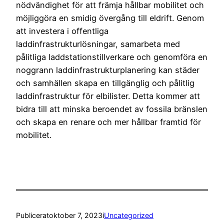
nödvändighet för att främja hållbar mobilitet och
möjliggöra en smidig övergång till eldrift. Genom
att investera i offentliga
laddinfrastrukturlösningar, samarbeta med
pålitliga laddstationstillverkare och genomföra en
noggrann laddinfrastrukturplanering kan städer
och samhällen skapa en tillgänglig och pålitlig
laddinfrastruktur för elbilister. Detta kommer att
bidra till att minska beroendet av fossila bränslen
och skapa en renare och mer hållbar framtid för
mobilitet.
Publicerat
oktober 7, 2023
i
Uncategorized