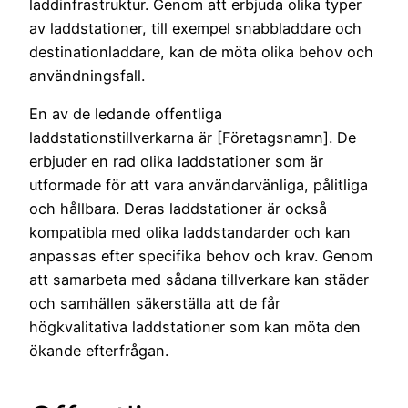
laddinfrastruktur. Genom att erbjuda olika typer
av laddstationer, till exempel snabbladdare och
destinationladdare, kan de möta olika behov och
användningsfall.
En av de ledande offentliga
laddstationstillverkarna är [Företagsnamn]. De
erbjuder en rad olika laddstationer som är
utformade för att vara användarvänliga, pålitliga
och hållbara. Deras laddstationer är också
kompatibla med olika laddstandarder och kan
anpassas efter specifika behov och krav. Genom
att samarbeta med sådana tillverkare kan städer
och samhällen säkerställa att de får
högkvalitativa laddstationer som kan möta den
ökande efterfrågan.