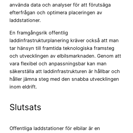
använda data och analyser för att förutsäga
efterfrågan och optimera placeringen av
laddstationer.
En framgångsrik offentlig
laddinfrastrukturplanering kräver också att man
tar hänsyn till framtida teknologiska framsteg
och utvecklingen av elbilsmarknaden. Genom att
vara flexibel och anpassningsbar kan man
säkerställa att laddinfrastrukturen är hållbar och
håller jämna steg med den snabba utvecklingen
inom eldrift.
Slutsats
Offentliga laddstationer för elbilar är en