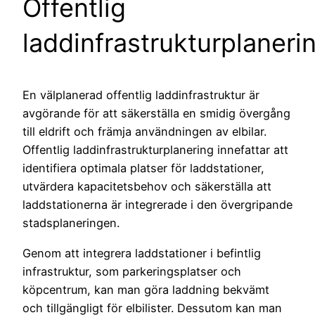
Offentlig
laddinfrastrukturplaneri
En välplanerad offentlig laddinfrastruktur är
avgörande för att säkerställa en smidig övergång
till eldrift och främja användningen av elbilar.
Offentlig laddinfrastrukturplanering innefattar att
identifiera optimala platser för laddstationer,
utvärdera kapacitetsbehov och säkerställa att
laddstationerna är integrerade i den övergripande
stadsplaneringen.
Genom att integrera laddstationer i befintlig
infrastruktur, som parkeringsplatser och
köpcentrum, kan man göra laddning bekvämt
och tillgängligt för elbilister. Dessutom kan man