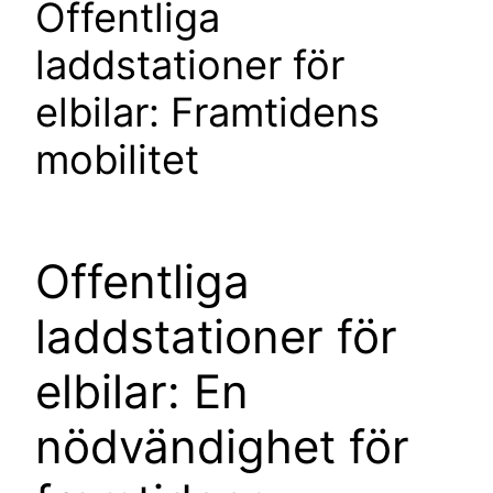
Offentliga
laddstationer för
elbilar: Framtidens
mobilitet
Offentliga
laddstationer för
elbilar: En
nödvändighet för