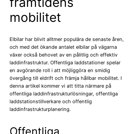
framtidens
mobilitet
Elbilar har blivit alltmer populära de senaste åren,
och med det ökande antalet elbilar på vägarna
växer också behovet av en pålitlig och effektiv
laddinfrastruktur. Offentliga laddstationer spelar
en avgörande roll i att möjliggöra en smidig
övergång till eldrift och främja hållbar mobilitet. I
denna artikel kommer vi att titta närmare på
offentliga laddinfrastrukturlösningar, offentliga
laddstationstillverkare och offentlig
laddinfrastrukturplanering.
Offentliga