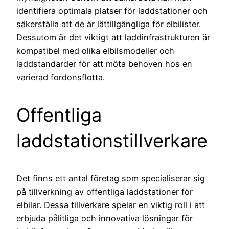
identifiera optimala platser för laddstationer och
säkerställa att de är lättillgängliga för elbilister.
Dessutom är det viktigt att laddinfrastrukturen är
kompatibel med olika elbilsmodeller och
laddstandarder för att möta behoven hos en
varierad fordonsflotta.
Offentliga
laddstationstillverkare
Det finns ett antal företag som specialiserar sig
på tillverkning av offentliga laddstationer för
elbilar. Dessa tillverkare spelar en viktig roll i att
erbjuda pålitliga och innovativa lösningar för