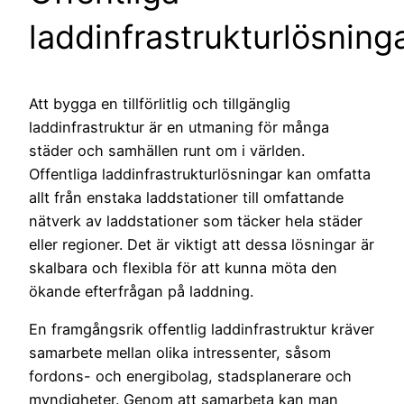
laddinfrastrukturlösning
Att bygga en tillförlitlig och tillgänglig
laddinfrastruktur är en utmaning för många
städer och samhällen runt om i världen.
Offentliga laddinfrastrukturlösningar kan omfatta
allt från enstaka laddstationer till omfattande
nätverk av laddstationer som täcker hela städer
eller regioner. Det är viktigt att dessa lösningar är
skalbara och flexibla för att kunna möta den
ökande efterfrågan på laddning.
En framgångsrik offentlig laddinfrastruktur kräver
samarbete mellan olika intressenter, såsom
fordons- och energibolag, stadsplanerare och
myndigheter. Genom att samarbeta kan man