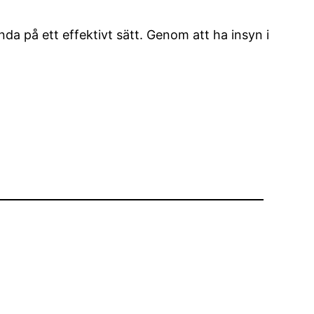
da på ett effektivt sätt. Genom att ha insyn i