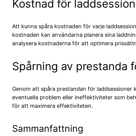
Kostnad för laddsession
Att kunna spåra kostnaden för varje laddsession
kostnaden kan användarna planera sina laddning
analysera kostnaderna för att optimera prissätt
Spårning av prestanda f
Genom att spåra prestandan för laddsessioner kan
eventuella problem eller ineffektiviteter som 
för att maximera effektiviteten.
Sammanfattning