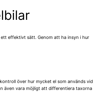
bilar
tt effektivt sätt. Genom att ha insyn i hur
 kontroll över hur mycket el som används vid
n även vara möjligt att differentiera taxorna