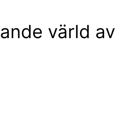
ande värld av