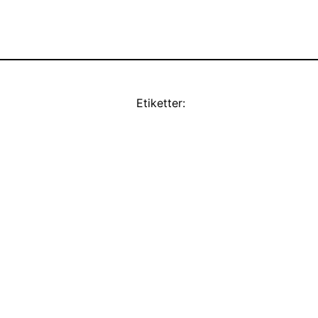
Etiketter: