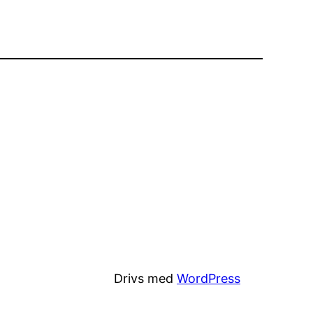
Drivs med
WordPress