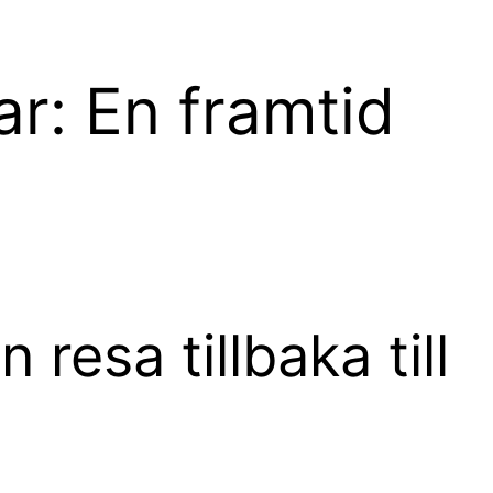
ar: En framtid
 resa tillbaka till