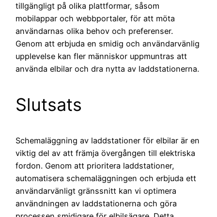
tillgängligt på olika plattformar, såsom
mobilappar och webbportaler, för att möta
användarnas olika behov och preferenser.
Genom att erbjuda en smidig och användarvänlig
upplevelse kan fler människor uppmuntras att
använda elbilar och dra nytta av laddstationerna.
Slutsats
Schemaläggning av laddstationer för elbilar är en
viktig del av att främja övergången till elektriska
fordon. Genom att prioritera laddstationer,
automatisera schemaläggningen och erbjuda ett
användarvänligt gränssnitt kan vi optimera
användningen av laddstationerna och göra
processen smidigare för elbilsägare. Detta