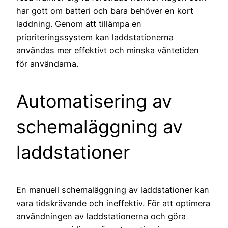
har gott om batteri och bara behöver en kort
laddning. Genom att tillämpa en
prioriteringssystem kan laddstationerna
användas mer effektivt och minska väntetiden
för användarna.
Automatisering av
schemaläggning av
laddstationer
En manuell schemaläggning av laddstationer kan
vara tidskrävande och ineffektiv. För att optimera
användningen av laddstationerna och göra