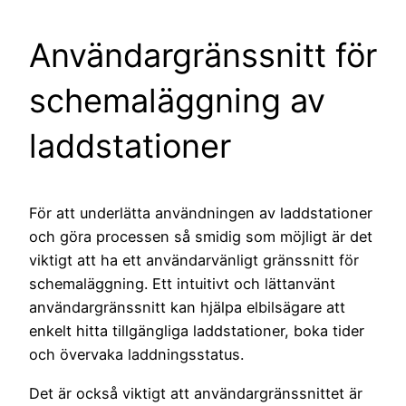
Användargränssnitt för
schemaläggning av
laddstationer
För att underlätta användningen av laddstationer
och göra processen så smidig som möjligt är det
viktigt att ha ett användarvänligt gränssnitt för
schemaläggning. Ett intuitivt och lättanvänt
användargränssnitt kan hjälpa elbilsägare att
enkelt hitta tillgängliga laddstationer, boka tider
och övervaka laddningsstatus.
Det är också viktigt att användargränssnittet är