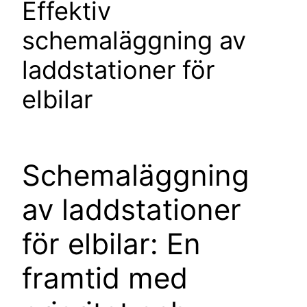
Effektiv
schemaläggning av
laddstationer för
elbilar
Schemaläggning
av laddstationer
för elbilar: En
framtid med