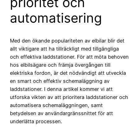
prioritet och
automatisering
Med den ökande populariteten av elbilar blir det
allt viktigare att ha tillräckligt med tillgängliga
och effektiva laddstationer. För att möta behoven
hos elbilsägare och främja övergången till
elektriska fordon, är det nödvändigt att utveckla
en smart och effektiv schemaläggning av
laddstationer. I denna artikel kommer vi att
utforska vikten av att prioritera laddstationer och
automatisera schemaläggningen, samt
betydelsen av användargränssnittet för att
underlätta processen.