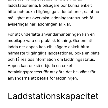
laddstationerna. Elbilsägare bör kunna enkelt
hitta och boka tillgängliga laddstationer, samt ha
möjlighet att övervaka laddningsstatus och få
aviseringar när laddningen är klar.
För att underlätta användarhanteringen kan en
mobilapp vara en praktisk lösning. Genom att
ladda ner appen kan elbilsägare enkelt hitta
närmaste tillgängliga laddstationer, boka en plats
och få realtidsinformation om laddningsstatus.
Appen kan också erbjuda en enkel
betalningsprocess för att göra det bekvämt för
användarna att betala för laddningen.
Laddstationskapacitet