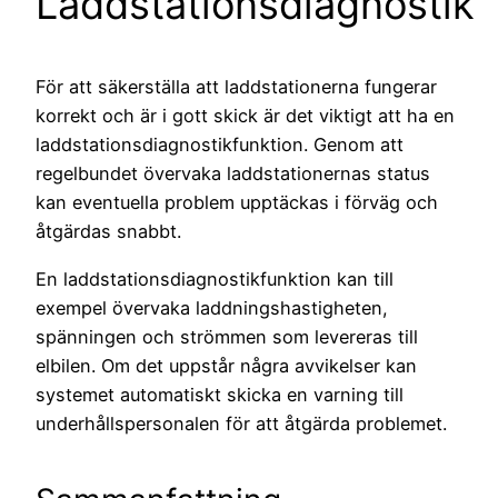
Laddstationsdiagnostik
För att säkerställa att laddstationerna fungerar
korrekt och är i gott skick är det viktigt att ha en
laddstationsdiagnostikfunktion. Genom att
regelbundet övervaka laddstationernas status
kan eventuella problem upptäckas i förväg och
åtgärdas snabbt.
En laddstationsdiagnostikfunktion kan till
exempel övervaka laddningshastigheten,
spänningen och strömmen som levereras till
elbilen. Om det uppstår några avvikelser kan
systemet automatiskt skicka en varning till
underhållspersonalen för att åtgärda problemet.