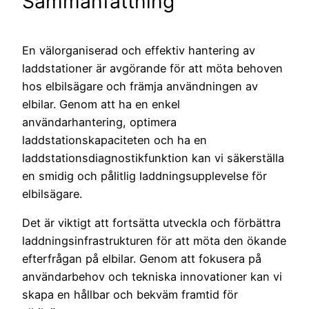
Sammanfattning
En välorganiserad och effektiv hantering av
laddstationer är avgörande för att möta behoven
hos elbilsägare och främja användningen av
elbilar. Genom att ha en enkel
användarhantering, optimera
laddstationskapaciteten och ha en
laddstationsdiagnostikfunktion kan vi säkerställa
en smidig och pålitlig laddningsupplevelse för
elbilsägare.
Det är viktigt att fortsätta utveckla och förbättra
laddningsinfrastrukturen för att möta den ökande
efterfrågan på elbilar. Genom att fokusera på
användarbehov och tekniska innovationer kan vi
skapa en hållbar och bekväm framtid för