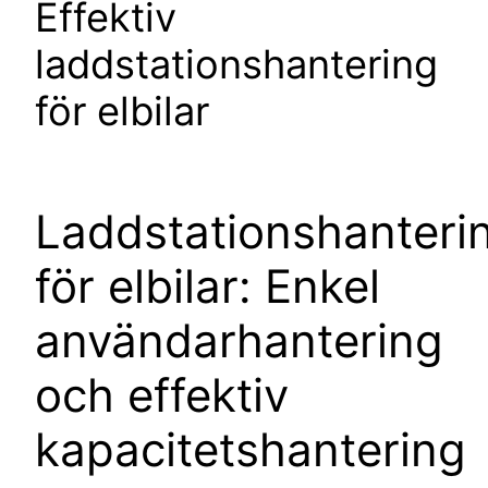
Effektiv
laddstationshantering
för elbilar
Laddstationshanteri
för elbilar: Enkel
användarhantering
och effektiv
kapacitetshantering