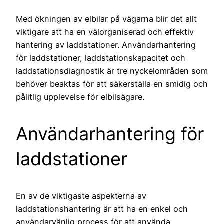
Med ökningen av elbilar på vägarna blir det allt
viktigare att ha en välorganiserad och effektiv
hantering av laddstationer. Användarhantering
för laddstationer, laddstationskapacitet och
laddstationsdiagnostik är tre nyckelområden som
behöver beaktas för att säkerställa en smidig och
pålitlig upplevelse för elbilsägare.
Användarhantering för
laddstationer
En av de viktigaste aspekterna av
laddstationshantering är att ha en enkel och
användarvänlig process för att använda