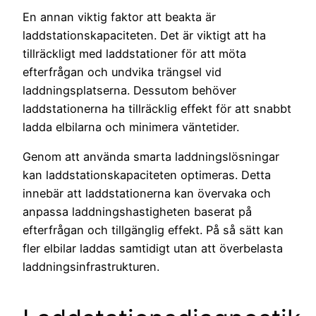
En annan viktig faktor att beakta är
laddstationskapaciteten. Det är viktigt att ha
tillräckligt med laddstationer för att möta
efterfrågan och undvika trängsel vid
laddningsplatserna. Dessutom behöver
laddstationerna ha tillräcklig effekt för att snabbt
ladda elbilarna och minimera väntetider.
Genom att använda smarta laddningslösningar
kan laddstationskapaciteten optimeras. Detta
innebär att laddstationerna kan övervaka och
anpassa laddningshastigheten baserat på
efterfrågan och tillgänglig effekt. På så sätt kan
fler elbilar laddas samtidigt utan att överbelasta
laddningsinfrastrukturen.