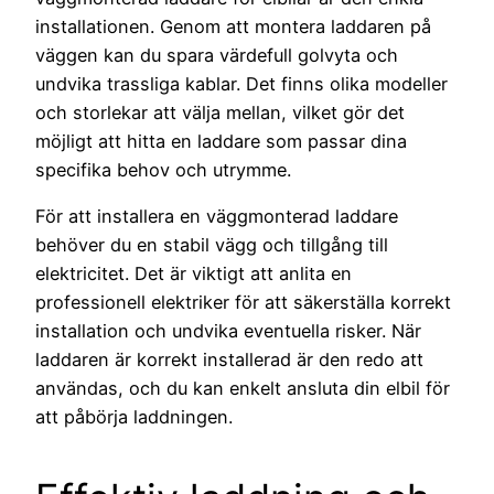
installationen. Genom att montera laddaren på
väggen kan du spara värdefull golvyta och
undvika trassliga kablar. Det finns olika modeller
och storlekar att välja mellan, vilket gör det
möjligt att hitta en laddare som passar dina
specifika behov och utrymme.
För att installera en väggmonterad laddare
behöver du en stabil vägg och tillgång till
elektricitet. Det är viktigt att anlita en
professionell elektriker för att säkerställa korrekt
installation och undvika eventuella risker. När
laddaren är korrekt installerad är den redo att
användas, och du kan enkelt ansluta din elbil för
att påbörja laddningen.