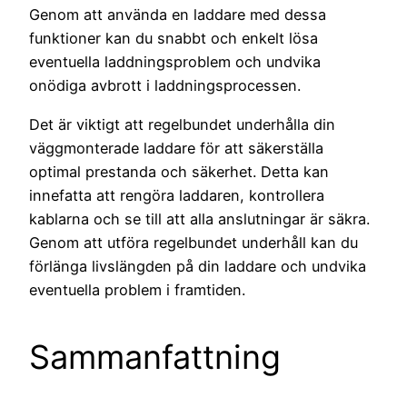
Genom att använda en laddare med dessa
funktioner kan du snabbt och enkelt lösa
eventuella laddningsproblem och undvika
onödiga avbrott i laddningsprocessen.
Det är viktigt att regelbundet underhålla din
väggmonterade laddare för att säkerställa
optimal prestanda och säkerhet. Detta kan
innefatta att rengöra laddaren, kontrollera
kablarna och se till att alla anslutningar är säkra.
Genom att utföra regelbundet underhåll kan du
förlänga livslängden på din laddare och undvika
eventuella problem i framtiden.
Sammanfattning