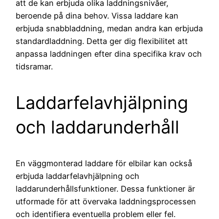
att de kan erbjuda olika laddningsnivåer,
beroende på dina behov. Vissa laddare kan
erbjuda snabbladdning, medan andra kan erbjuda
standardladdning. Detta ger dig flexibilitet att
anpassa laddningen efter dina specifika krav och
tidsramar.
Laddarfelavhjälpning
och laddarunderhåll
En väggmonterad laddare för elbilar kan också
erbjuda laddarfelavhjälpning och
laddarunderhållsfunktioner. Dessa funktioner är
utformade för att övervaka laddningsprocessen
och identifiera eventuella problem eller fel.