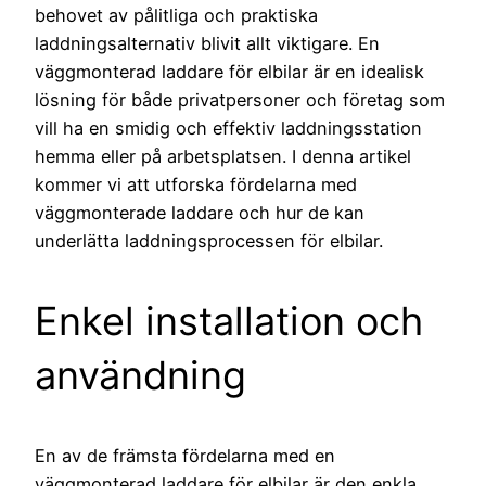
behovet av pålitliga och praktiska
laddningsalternativ blivit allt viktigare. En
väggmonterad laddare för elbilar är en idealisk
lösning för både privatpersoner och företag som
vill ha en smidig och effektiv laddningsstation
hemma eller på arbetsplatsen. I denna artikel
kommer vi att utforska fördelarna med
väggmonterade laddare och hur de kan
underlätta laddningsprocessen för elbilar.
Enkel installation och
användning
En av de främsta fördelarna med en
väggmonterad laddare för elbilar är den enkla