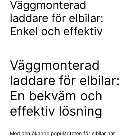
Väggmonterad
laddare för elbilar:
Enkel och effektiv
Väggmonterad
laddare för elbilar:
En bekväm och
effektiv lösning
Med den ökande populariteten för elbilar har