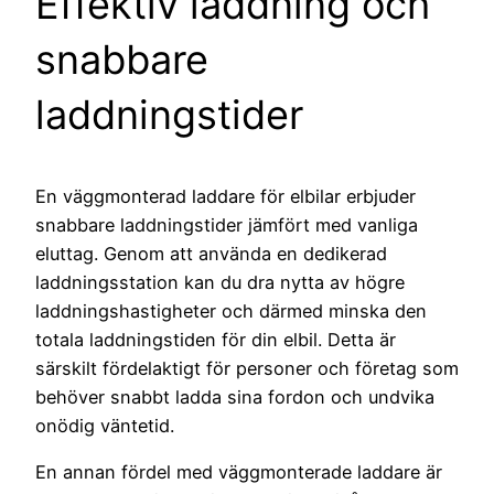
Effektiv laddning och
snabbare
laddningstider
En väggmonterad laddare för elbilar erbjuder
snabbare laddningstider jämfört med vanliga
eluttag. Genom att använda en dedikerad
laddningsstation kan du dra nytta av högre
laddningshastigheter och därmed minska den
totala laddningstiden för din elbil. Detta är
särskilt fördelaktigt för personer och företag som
behöver snabbt ladda sina fordon och undvika
onödig väntetid.
En annan fördel med väggmonterade laddare är