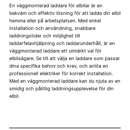
En väggmonterad laddare för elbilar är en
bekväm och effektiv lösning för att ladda din elbil
hemma eller på arbetsplatsen. Med enkel
installation och användning, snabbare
laddningstider och möjlighet till
laddarfelavhjälpning och laddarunderhåll, är en
väggmonterad laddare ett utmärkt val för
elbilsägare. Se till att välja en laddare som passar
dina specifika behov och krav, och anlita en
professionell elektriker för korrekt installation.
Med en väggmonterad laddare kan du njuta av en
smidig och pålitlig laddningsupplevelse för din
elbil.