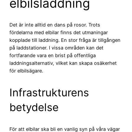
elbilsladdning
Det är inte alltid en dans på rosor. Trots
fördelarna med elbilar finns det utmaningar
kopplade till laddning. En stor fråga är tillgången
på laddstationer. I vissa områden kan det
fortfarande vara en brist på offentliga
laddningsalternativ, vilket kan skapa osäkerhet
för elbilsägare.
Infrastrukturens
betydelse
För att elbilar ska bli en vanlig syn på våra vägar