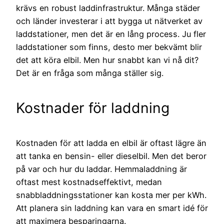
krävs en robust laddinfrastruktur. Många städer
och länder investerar i att bygga ut nätverket av
laddstationer, men det är en lång process. Ju fler
laddstationer som finns, desto mer bekvämt blir
det att köra elbil. Men hur snabbt kan vi nå dit?
Det är en fråga som många ställer sig.
Kostnader för laddning
Kostnaden för att ladda en elbil är oftast lägre än
att tanka en bensin- eller dieselbil. Men det beror
på var och hur du laddar. Hemmaladdning är
oftast mest kostnadseffektivt, medan
snabbladdningsstationer kan kosta mer per kWh.
Att planera sin laddning kan vara en smart idé för
att maximera besparingarna.