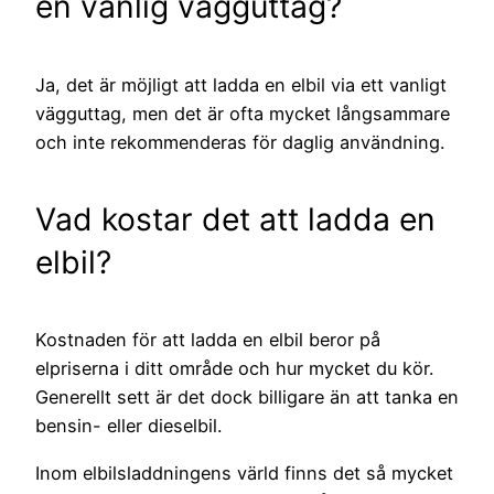
en vanlig vägguttag?
Ja, det är möjligt att ladda en elbil via ett vanligt
vägguttag, men det är ofta mycket långsammare
och inte rekommenderas för daglig användning.
Vad kostar det att ladda en
elbil?
Kostnaden för att ladda en elbil beror på
elpriserna i ditt område och hur mycket du kör.
Generellt sett är det dock billigare än att tanka en
bensin- eller dieselbil.
Inom elbilsladdningens värld finns det så mycket