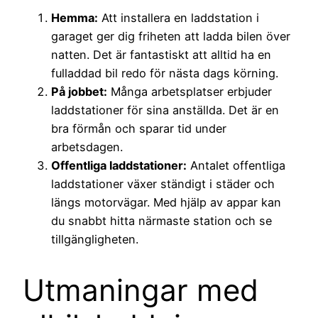
Hemma:
Att installera en laddstation i
garaget ger dig friheten att ladda bilen över
natten. Det är fantastiskt att alltid ha en
fulladdad bil redo för nästa dags körning.
På jobbet:
Många arbetsplatser erbjuder
laddstationer för sina anställda. Det är en
bra förmån och sparar tid under
arbetsdagen.
Offentliga laddstationer:
Antalet offentliga
laddstationer växer ständigt i städer och
längs motorvägar. Med hjälp av appar kan
du snabbt hitta närmaste station och se
tillgängligheten.
Utmaningar med