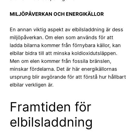
MILJÖPÅVERKAN OCH ENERGIKÄLLOR
En annan viktig aspekt av elbilsladdning är dess
miljöpåverkan. Om elen som används för att
ladda bilarna kommer från förnybara källor, kan
elbilar bidra till att minska koldioxidutsläppen.
Men om elen kommer från fossila bränslen,
minskar fördelarna. Det är här energikällornas
ursprung blir avgörande för att förstå hur hållbart
elbilar verkligen är.
Framtiden för
elbilsladdning