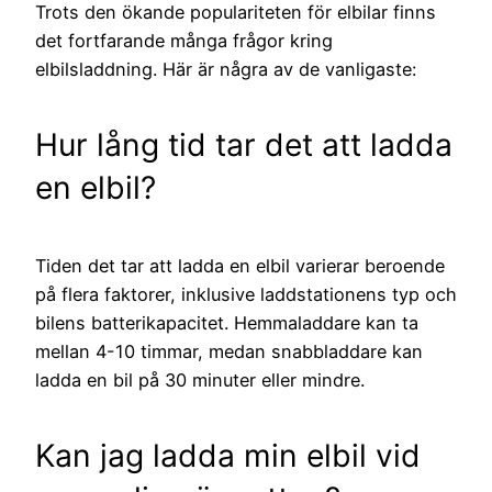
Trots den ökande populariteten för elbilar finns
det fortfarande många frågor kring
elbilsladdning. Här är några av de vanligaste:
Hur lång tid tar det att ladda
en elbil?
Tiden det tar att ladda en elbil varierar beroende
på flera faktorer, inklusive laddstationens typ och
bilens batterikapacitet. Hemmaladdare kan ta
mellan 4-10 timmar, medan snabbladdare kan
ladda en bil på 30 minuter eller mindre.
Kan jag ladda min elbil vid