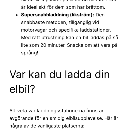
är idealiskt för dem som har bråttom.
Supersnabbladdning (likström):
Den
snabbaste metoden, tillgänglig vid
motorvägar och specifika laddstationer.
Med rätt utrustning kan en bil laddas på så
lite som 20 minuter. Snacka om att vara på
språng!
Var kan du ladda din
elbil?
Att veta var laddningsstationerna finns är
avgörande för en smidig elbilsupplevelse. Här är
några av de vanligaste platserna: