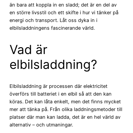
än bara att koppla in en sladd; det är en del av
en större livsstil och ett skifte i hur vi tänker på
energi och transport. Låt oss dyka in i
elbilsladdningens fascinerande värld.
Vad är
elbilsladdning?
Elbilsladdning är processen där elektricitet
överförs till batteriet i en elbil så att den kan
köras. Det kan låta enkelt, men det finns mycket
mer att tänka på. Från olika laddningsmetoder till
platser där man kan ladda, det är en hel värld av
alternativ – och utmaningar.