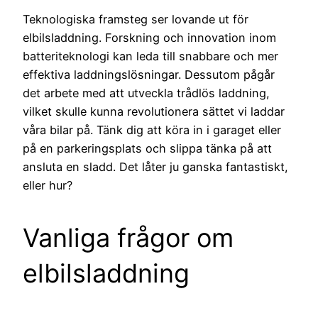
Teknologiska framsteg ser lovande ut för
elbilsladdning. Forskning och innovation inom
batteriteknologi kan leda till snabbare och mer
effektiva laddningslösningar. Dessutom pågår
det arbete med att utveckla trådlös laddning,
vilket skulle kunna revolutionera sättet vi laddar
våra bilar på. Tänk dig att köra in i garaget eller
på en parkeringsplats och slippa tänka på att
ansluta en sladd. Det låter ju ganska fantastiskt,
eller hur?
Vanliga frågor om
elbilsladdning