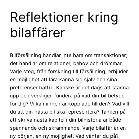
Reflektioner kring
bilaffärer
Bilförsäljning handlar inte bara om transaktioner;
det handlar om relationer, behov och drömmar.
Varje steg, från forskning till försäljning, erbjuder
en möjlighet att lära känna sig själv och sina
preferenser bättre. Kanske är det dags att stanna
upp och verkligen fundera på vad din bil betyder
för dig? Vilka minnen är kopplade till den? Vad vill
du att din nästa bil ska representera? Tanken på
att skriva nästa kapitel i din bilhistoria är både
spännande och skrämmande. Varje bilaffär är en
ny början, en ny möjlighet. Vad väntar du på?