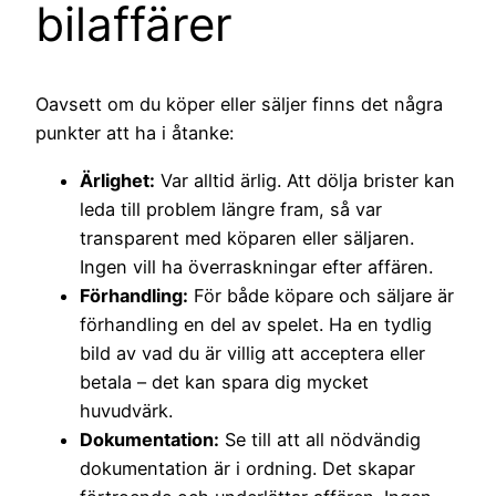
bilaffärer
Oavsett om du köper eller säljer finns det några
punkter att ha i åtanke:
Ärlighet:
Var alltid ärlig. Att dölja brister kan
leda till problem längre fram, så var
transparent med köparen eller säljaren.
Ingen vill ha överraskningar efter affären.
Förhandling:
För både köpare och säljare är
förhandling en del av spelet. Ha en tydlig
bild av vad du är villig att acceptera eller
betala – det kan spara dig mycket
huvudvärk.
Dokumentation:
Se till att all nödvändig
dokumentation är i ordning. Det skapar