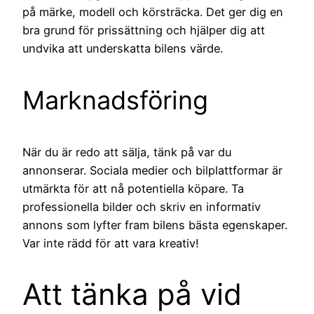
på märke, modell och körsträcka. Det ger dig en
bra grund för prissättning och hjälper dig att
undvika att underskatta bilens värde.
Marknadsföring
När du är redo att sälja, tänk på var du
annonserar. Sociala medier och bilplattformar är
utmärkta för att nå potentiella köpare. Ta
professionella bilder och skriv en informativ
annons som lyfter fram bilens bästa egenskaper.
Var inte rädd för att vara kreativ!
Att tänka på vid