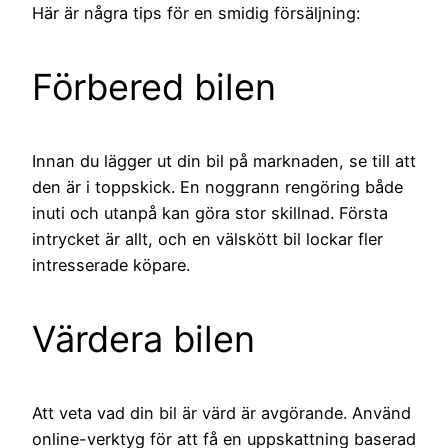
Här är några tips för en smidig försäljning:
Förbered bilen
Innan du lägger ut din bil på marknaden, se till att
den är i toppskick. En noggrann rengöring både
inuti och utanpå kan göra stor skillnad. Första
intrycket är allt, och en välskött bil lockar fler
intresserade köpare.
Värdera bilen
Att veta vad din bil är värd är avgörande. Använd
online-verktyg för att få en uppskattning baserad