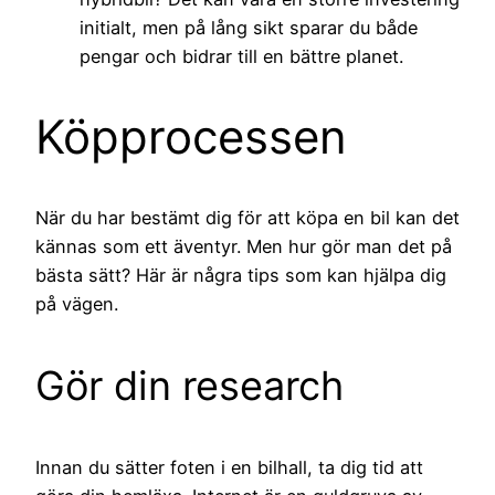
initialt, men på lång sikt sparar du både
pengar och bidrar till en bättre planet.
Köpprocessen
När du har bestämt dig för att köpa en bil kan det
kännas som ett äventyr. Men hur gör man det på
bästa sätt? Här är några tips som kan hjälpa dig
på vägen.
Gör din research
Innan du sätter foten i en bilhall, ta dig tid att