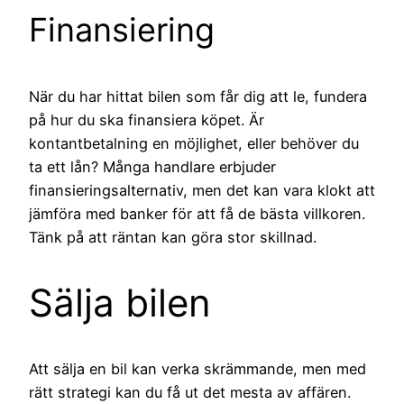
Finansiering
När du har hittat bilen som får dig att le, fundera
på hur du ska finansiera köpet. Är
kontantbetalning en möjlighet, eller behöver du
ta ett lån? Många handlare erbjuder
finansieringsalternativ, men det kan vara klokt att
jämföra med banker för att få de bästa villkoren.
Tänk på att räntan kan göra stor skillnad.
Sälja bilen
Att sälja en bil kan verka skrämmande, men med
rätt strategi kan du få ut det mesta av affären.