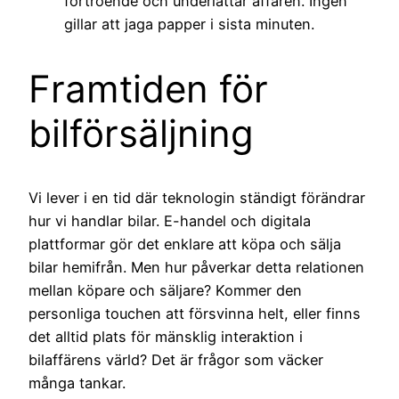
förtroende och underlättar affären. Ingen
gillar att jaga papper i sista minuten.
Framtiden för
bilförsäljning
Vi lever i en tid där teknologin ständigt förändrar
hur vi handlar bilar. E-handel och digitala
plattformar gör det enklare att köpa och sälja
bilar hemifrån. Men hur påverkar detta relationen
mellan köpare och säljare? Kommer den
personliga touchen att försvinna helt, eller finns
det alltid plats för mänsklig interaktion i
bilaffärens värld? Det är frågor som väcker
många tankar.