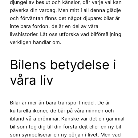
djungel av beslut och känslor, där varje val kan
påverka din vardag. Men mitt i all denna glädje
och förväntan finns det något djupare: bilar är
inte bara fordon, de är en del av våra
livshistorier. Låt oss utforska vad bilförsäljning
verkligen handlar om.
Bilens betydelse i
våra liv
Bilar är mer än bara transportmedel. De är
kulturella ikoner, de bär på våra minnen och
ibland våra drömmar. Kanske var det en gammal
bil som tog dig till din första dejt eller en ny bil
som symboliserar en ny början i livet. Men vad