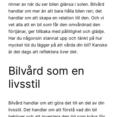
rinner av när du ser bilen glänsa i solen. Bilvård
handlar om mer än att bara hålla bilen ren; det
handlar om att skapa en relation till den. Och vi
vet alla att en bil som får den omvårdnad den
förtjänar, ger tillbaka med pålitlighet och glädje.
Har du någonsin stannat upp och tänkt på hur
mycket tid du lägger på att vårda din bil? Kanske
är det dags att reflektera över det.
Bilvård som en
livsstil
Bilvård handlar om att göra det till en del av din
livsstil. Det handlar om att förstå vad din bil
behöver och att investera den tid som krävs för