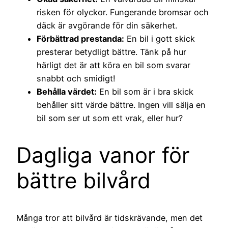
risken för olyckor. Fungerande bromsar och
däck är avgörande för din säkerhet.
Förbättrad prestanda:
En bil i gott skick
presterar betydligt bättre. Tänk på hur
härligt det är att köra en bil som svarar
snabbt och smidigt!
Behålla värdet:
En bil som är i bra skick
behåller sitt värde bättre. Ingen vill sälja en
bil som ser ut som ett vrak, eller hur?
Dagliga vanor för
bättre bilvård
Många tror att bilvård är tidskrävande, men det