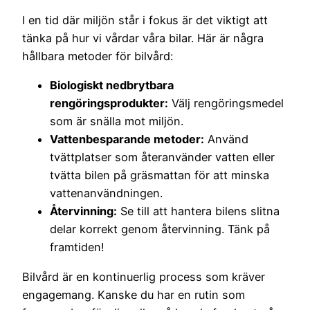
I en tid där miljön står i fokus är det viktigt att
tänka på hur vi vårdar våra bilar. Här är några
hållbara metoder för bilvård:
Biologiskt nedbrytbara
rengöringsprodukter:
Välj rengöringsmedel
som är snälla mot miljön.
Vattenbesparande metoder:
Använd
tvättplatser som återanvänder vatten eller
tvätta bilen på gräsmattan för att minska
vattenanvändningen.
Återvinning:
Se till att hantera bilens slitna
delar korrekt genom återvinning. Tänk på
framtiden!
Bilvård är en kontinuerlig process som kräver
engagemang. Kanske du har en rutin som