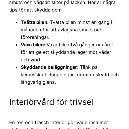
smuts och vägsalt sliter på lacken. Här är några
tips för att skydda den:
Tvätta bilen:
Tvätta bilen minst en gång i
månaden för att avlägsna smuts och
föroreningar.
Vaxa bilen:
Vaxa bilen två gånger om året
för att ge ett skyddande lager mot väder
och vind.
Skyddande beläggningar:
Tänk på
keramiska beläggningar för extra skydd och
långvarig glans.
Interiörvård för trivsel
En ren och fräsch interiör gör varje resa mer