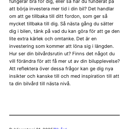
fungerar bra för dig, eller så har du funderat på
att börja investera mer tid i din bil? Det handlar
om att ge tillbaka till ditt fordon, som ger så
mycket tillbaka till dig. Så nästa gång du sätter
dig i bilen, tänk på vad du kan göra för att ge den
lite extra kärlek och omtanke. Det är en
investering som kommer att löna sig i längden.
Hur ser din bilvårdsrutin ut? Finns det något du
vill förändra för att få mer ut av din bilupplevelse?
Att reflektera över dessa frågor kan ge dig nya
insikter och kanske till och med inspiration till att
ta din bilvård till nästa nivå.