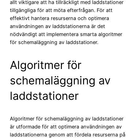
allt viktigare att ha tillräckligt med laddstationer
tillgängliga för att möta efterfrågan. För att
effektivt hantera resurserna och optimera
användningen av laddstationerna är det
nödvändigt att implementera smarta algoritmer
för schemaläggning av laddstationer.
Algoritmer för
schemaläggning av
laddstationer
Algoritmer för schemaläggning av laddstationer
är utformade för att optimera användningen av
laddstationerna genom att fördela resurserna på