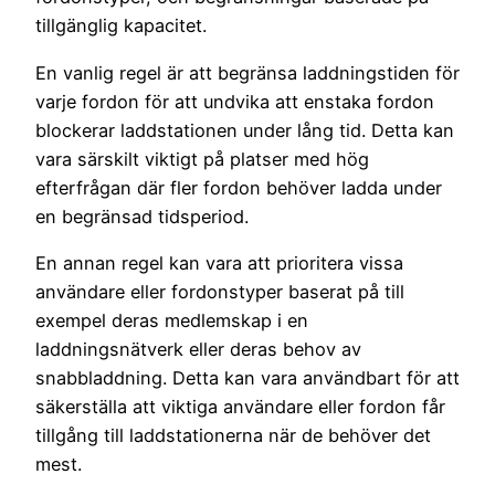
tillgänglig kapacitet.
En vanlig regel är att begränsa laddningstiden för
varje fordon för att undvika att enstaka fordon
blockerar laddstationen under lång tid. Detta kan
vara särskilt viktigt på platser med hög
efterfrågan där fler fordon behöver ladda under
en begränsad tidsperiod.
En annan regel kan vara att prioritera vissa
användare eller fordonstyper baserat på till
exempel deras medlemskap i en
laddningsnätverk eller deras behov av
snabbladdning. Detta kan vara användbart för att
säkerställa att viktiga användare eller fordon får
tillgång till laddstationerna när de behöver det
mest.