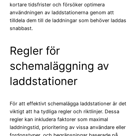
kortare tidsfrister och försöker optimera
användningen av laddstationerna genom att
tilldela dem till de laddningar som behöver laddas
snabbast.
Regler för
schemaläggning av
laddstationer
För att effektivt schemalägga laddstationer är det
viktigt att ha tydliga regler och riktlinjer. Dessa
regler kan inkludera faktorer som maximal
laddningstid, prioritering av vissa användare eller
fordonstyper, och begränsningar baserade på