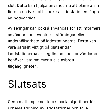
slut. Detta kan hjälpa användarna att planera sin
tid och undvika att blockera laddstationen längre
än nödvändigt.
Aviseringar kan också användas för att informera
användare om eventuella störningar eller
underhållsarbete på laddstationerna. Detta kan
vara särskilt viktigt på platser där
laddstationerna är begränsade och användarna
behöver veta om eventuella avbrott i
tillgängligheten.
Slutsats
Genom att implementera smarta algoritmer för
schemaläggning av laddstationer och följa