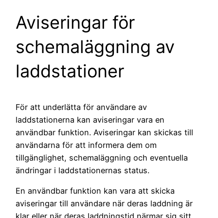
Aviseringar för
schemaläggning av
laddstationer
För att underlätta för användare av
laddstationerna kan aviseringar vara en
användbar funktion. Aviseringar kan skickas till
användarna för att informera dem om
tillgänglighet, schemaläggning och eventuella
ändringar i laddstationernas status.
En användbar funktion kan vara att skicka
aviseringar till användare när deras laddning är
klar eller när deras laddningstid närmar sig sitt