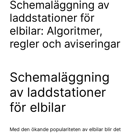
Schemaläggning av
laddstationer för
elbilar: Algoritmer,
regler och aviseringar
Schemaläggning
av laddstationer
för elbilar
Med den ökande populariteten av elbilar blir det