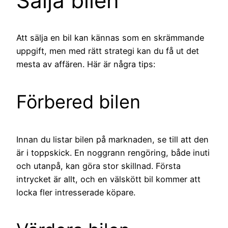
Sälja bilen
Att sälja en bil kan kännas som en skrämmande
uppgift, men med rätt strategi kan du få ut det
mesta av affären. Här är några tips:
Förbered bilen
Innan du listar bilen på marknaden, se till att den
är i toppskick. En noggrann rengöring, både inuti
och utanpå, kan göra stor skillnad. Första
intrycket är allt, och en välskött bil kommer att
locka fler intresserade köpare.