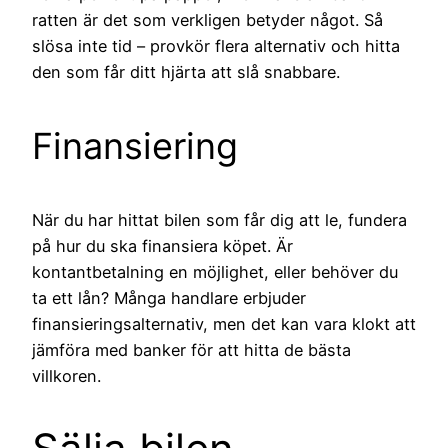
ratten är det som verkligen betyder något. Så
slösa inte tid – provkör flera alternativ och hitta
den som får ditt hjärta att slå snabbare.
Finansiering
När du har hittat bilen som får dig att le, fundera
på hur du ska finansiera köpet. Är
kontantbetalning en möjlighet, eller behöver du
ta ett lån? Många handlare erbjuder
finansieringsalternativ, men det kan vara klokt att
jämföra med banker för att hitta de bästa
villkoren.