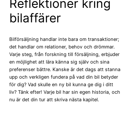
Reflektioner kring
bilaffärer
Bilförsäljning handlar inte bara om transaktioner;
det handlar om relationer, behov och drömmar.
Varje steg, från forskning till försäljning, erbjuder
en möjlighet att lära känna sig själv och sina
preferenser bättre. Kanske är det dags att stanna
upp och verkligen fundera på vad din bil betyder
för dig? Vad skulle en ny bil kunna ge dig i ditt
liv? Tänk efter! Varje bil har sin egen historia, och
nu är det din tur att skriva nästa kapitel.