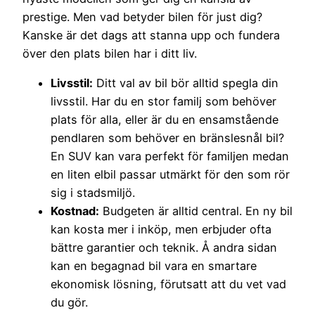
prestige. Men vad betyder bilen för just dig?
Kanske är det dags att stanna upp och fundera
över den plats bilen har i ditt liv.
Livsstil:
Ditt val av bil bör alltid spegla din
livsstil. Har du en stor familj som behöver
plats för alla, eller är du en ensamstående
pendlaren som behöver en bränslesnål bil?
En SUV kan vara perfekt för familjen medan
en liten elbil passar utmärkt för den som rör
sig i stadsmiljö.
Kostnad:
Budgeten är alltid central. En ny bil
kan kosta mer i inköp, men erbjuder ofta
bättre garantier och teknik. Å andra sidan
kan en begagnad bil vara en smartare
ekonomisk lösning, förutsatt att du vet vad
du gör.