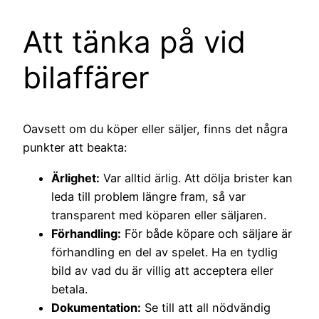
Att tänka på vid
bilaffärer
Oavsett om du köper eller säljer, finns det några
punkter att beakta:
Ärlighet:
Var alltid ärlig. Att dölja brister kan
leda till problem längre fram, så var
transparent med köparen eller säljaren.
Förhandling:
För både köpare och säljare är
förhandling en del av spelet. Ha en tydlig
bild av vad du är villig att acceptera eller
betala.
Dokumentation:
Se till att all nödvändig