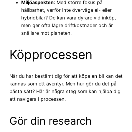
Miljöaspekten:
Med större fokus på
hållbarhet, varför inte överväga el- eller
hybridbilar? De kan vara dyrare vid inköp,
men ger ofta lägre driftkostnader och är
snällare mot planeten.
Köpprocessen
När du har bestämt dig för att köpa en bil kan det
kännas som ett äventyr. Men hur gör du det på
bästa sätt? Här är några steg som kan hjälpa dig
att navigera i processen.
Gör din research