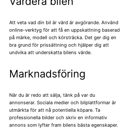
Värdera bilen
Att veta vad din bil är värd är avgörande. Använd
online-verktyg för att få en uppskattning baserad
på märke, modell och körsträcka. Det ger dig en
bra grund för prissättning och hjälper dig att
undvika att underskatta bilens värde.
Marknadsföring
När du är redo att sälja, tänk på var du
annonserar. Sociala medier och bilplattformar är
utmärkta för att nå potentiella köpare. Ta
professionella bilder och skriv en informativ
annons som lyfter fram bilens bästa egenskaper.