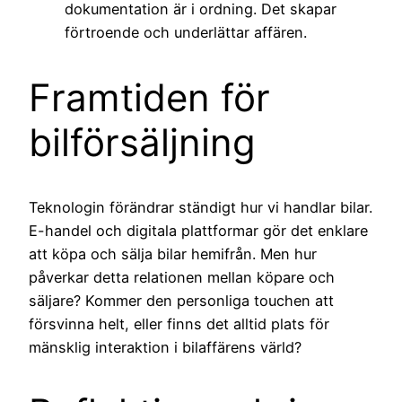
dokumentation är i ordning. Det skapar
förtroende och underlättar affären.
Framtiden för
bilförsäljning
Teknologin förändrar ständigt hur vi handlar bilar.
E-handel och digitala plattformar gör det enklare
att köpa och sälja bilar hemifrån. Men hur
påverkar detta relationen mellan köpare och
säljare? Kommer den personliga touchen att
försvinna helt, eller finns det alltid plats för
mänsklig interaktion i bilaffärens värld?