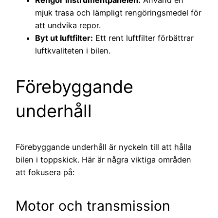
mjuk trasa och lämpligt rengöringsmedel för
att undvika repor.
Byt ut luftfilter:
Ett rent luftfilter förbättrar
luftkvaliteten i bilen.
Förebyggande
underhåll
Förebyggande underhåll är nyckeln till att hålla
bilen i toppskick. Här är några viktiga områden
att fokusera på:
Motor och transmission