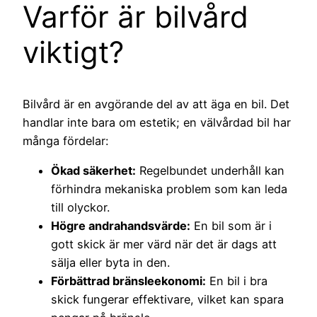
Varför är bilvård
viktigt?
Bilvård är en avgörande del av att äga en bil. Det
handlar inte bara om estetik; en välvårdad bil har
många fördelar:
Ökad säkerhet:
Regelbundet underhåll kan
förhindra mekaniska problem som kan leda
till olyckor.
Högre andrahandsvärde:
En bil som är i
gott skick är mer värd när det är dags att
sälja eller byta in den.
Förbättrad bränsleekonomi:
En bil i bra
skick fungerar effektivare, vilket kan spara