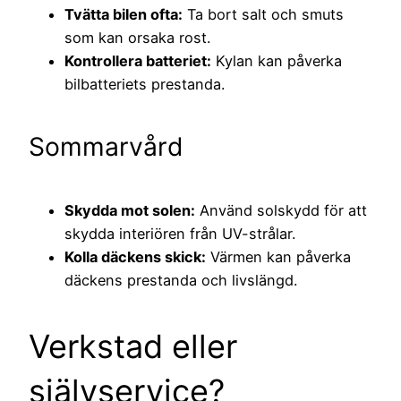
Tvätta bilen ofta:
Ta bort salt och smuts
som kan orsaka rost.
Kontrollera batteriet:
Kylan kan påverka
bilbatteriets prestanda.
Sommarvård
Skydda mot solen:
Använd solskydd för att
skydda interiören från UV-strålar.
Kolla däckens skick:
Värmen kan påverka
däckens prestanda och livslängd.
Verkstad eller
självservice?