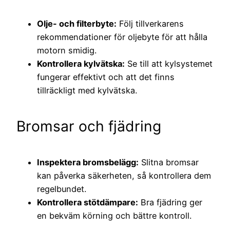
Olje- och filterbyte:
Följ tillverkarens
rekommendationer för oljebyte för att hålla
motorn smidig.
Kontrollera kylvätska:
Se till att kylsystemet
fungerar effektivt och att det finns
tillräckligt med kylvätska.
Bromsar och fjädring
Inspektera bromsbelägg:
Slitna bromsar
kan påverka säkerheten, så kontrollera dem
regelbundet.
Kontrollera stötdämpare:
Bra fjädring ger
en bekväm körning och bättre kontroll.