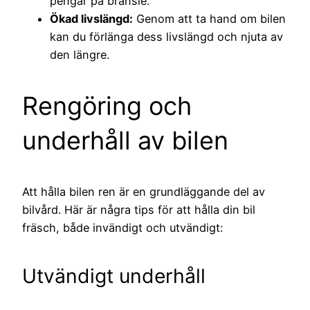
pengar på bränsle.
Ökad livslängd:
Genom att ta hand om bilen
kan du förlänga dess livslängd och njuta av
den längre.
Rengöring och
underhåll av bilen
Att hålla bilen ren är en grundläggande del av
bilvård. Här är några tips för att hålla din bil
fräsch, både invändigt och utvändigt:
Utvändigt underhåll