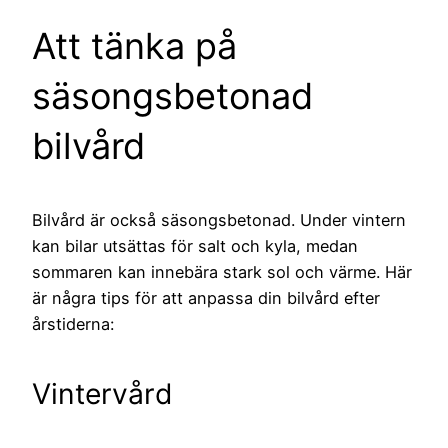
Att tänka på
säsongsbetonad
bilvård
Bilvård är också säsongsbetonad. Under vintern
kan bilar utsättas för salt och kyla, medan
sommaren kan innebära stark sol och värme. Här
är några tips för att anpassa din bilvård efter
årstiderna:
Vintervård