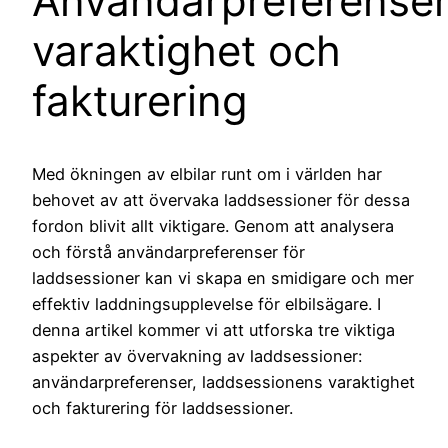
Användarpreferenser
varaktighet och
fakturering
Med ökningen av elbilar runt om i världen har
behovet av att övervaka laddsessioner för dessa
fordon blivit allt viktigare. Genom att analysera
och förstå användarpreferenser för
laddsessioner kan vi skapa en smidigare och mer
effektiv laddningsupplevelse för elbilsägare. I
denna artikel kommer vi att utforska tre viktiga
aspekter av övervakning av laddsessioner:
användarpreferenser, laddsessionens varaktighet
och fakturering för laddsessioner.