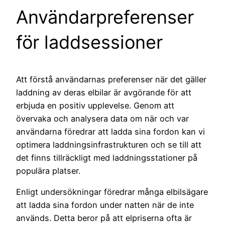
Användarpreferenser
för laddsessioner
Att förstå användarnas preferenser när det gäller
laddning av deras elbilar är avgörande för att
erbjuda en positiv upplevelse. Genom att
övervaka och analysera data om när och var
användarna föredrar att ladda sina fordon kan vi
optimera laddningsinfrastrukturen och se till att
det finns tillräckligt med laddningsstationer på
populära platser.
Enligt undersökningar föredrar många elbilsägare
att ladda sina fordon under natten när de inte
används. Detta beror på att elpriserna ofta är