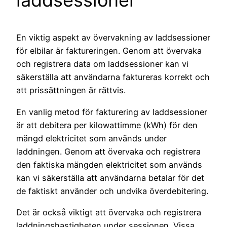
laddsessioner
En viktig aspekt av övervakning av laddsessioner
för elbilar är faktureringen. Genom att övervaka
och registrera data om laddsessioner kan vi
säkerställa att användarna faktureras korrekt och
att prissättningen är rättvis.
En vanlig metod för fakturering av laddsessioner
är att debitera per kilowattimme (kWh) för den
mängd elektricitet som används under
laddningen. Genom att övervaka och registrera
den faktiska mängden elektricitet som används
kan vi säkerställa att användarna betalar för det
de faktiskt använder och undvika överdebitering.
Det är också viktigt att övervaka och registrera
laddningshastigheten under sessionen. Vissa