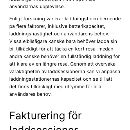
användarnas upplevelse.
Enligt forskning varierar laddningstiden beroende
på flera faktorer, inklusive batterikapacitet,
laddningshastighet och användarens behov.
Vissa elbilsägare kanske bara behöver ladda sin
bil tillräckligt för att täcka en kort resa, medan
andra kanske behöver en fullständig laddning för
att klara av en längre resa. Genom att övervaka
varaktigheten av laddsessionerna kan vi anpassa
laddningsstationernas kapacitet och se till att
det finns tillräckligt med utrymme för alla
användares behov.
Fakturering för