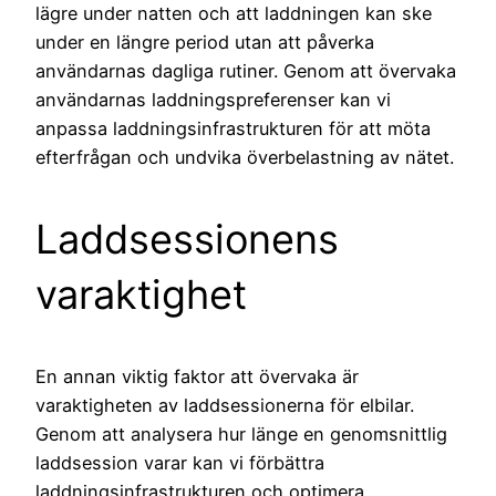
lägre under natten och att laddningen kan ske
under en längre period utan att påverka
användarnas dagliga rutiner. Genom att övervaka
användarnas laddningspreferenser kan vi
anpassa laddningsinfrastrukturen för att möta
efterfrågan och undvika överbelastning av nätet.
Laddsessionens
varaktighet
En annan viktig faktor att övervaka är
varaktigheten av laddsessionerna för elbilar.
Genom att analysera hur länge en genomsnittlig
laddsession varar kan vi förbättra
laddningsinfrastrukturen och optimera