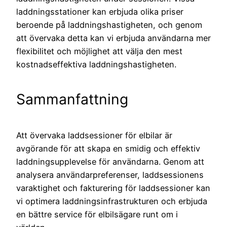
laddningsstationer kan erbjuda olika priser
beroende på laddningshastigheten, och genom
att övervaka detta kan vi erbjuda användarna mer
flexibilitet och möjlighet att välja den mest
kostnadseffektiva laddningshastigheten.
Sammanfattning
Att övervaka laddsessioner för elbilar är
avgörande för att skapa en smidig och effektiv
laddningsupplevelse för användarna. Genom att
analysera användarpreferenser, laddsessionens
varaktighet och fakturering för laddsessioner kan
vi optimera laddningsinfrastrukturen och erbjuda
en bättre service för elbilsägare runt om i