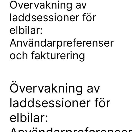
Övervakning av
laddsessioner för
elbilar:
Användarpreferenser
och fakturering
Övervakning av
laddsessioner för
elbilar: