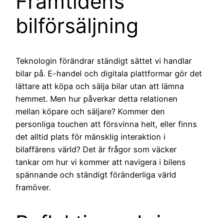
Framtidens
bilförsäljning
Teknologin förändrar ständigt sättet vi handlar
bilar på. E-handel och digitala plattformar gör det
lättare att köpa och sälja bilar utan att lämna
hemmet. Men hur påverkar detta relationen
mellan köpare och säljare? Kommer den
personliga touchen att försvinna helt, eller finns
det alltid plats för mänsklig interaktion i
bilaffärens värld? Det är frågor som väcker
tankar om hur vi kommer att navigera i bilens
spännande och ständigt föränderliga värld
framöver.