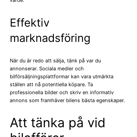
Effektiv
marknadsföring
När du är redo att sälja, tänk på var du
annonserar. Sociala medier och
bilförsäljningsplattformar kan vara utmärkta
ställen att nå potentiella köpare. Ta
professionella bilder och skriv en informativ
annons som framhäver bilens bästa egenskaper.
Att tänka på vid