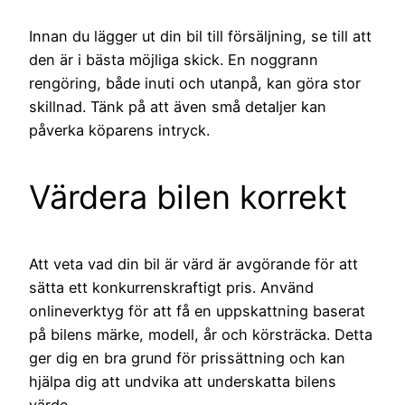
Innan du lägger ut din bil till försäljning, se till att
den är i bästa möjliga skick. En noggrann
rengöring, både inuti och utanpå, kan göra stor
skillnad. Tänk på att även små detaljer kan
påverka köparens intryck.
Värdera bilen korrekt
Att veta vad din bil är värd är avgörande för att
sätta ett konkurrenskraftigt pris. Använd
onlineverktyg för att få en uppskattning baserat
på bilens märke, modell, år och körsträcka. Detta
ger dig en bra grund för prissättning och kan
hjälpa dig att undvika att underskatta bilens
värde.