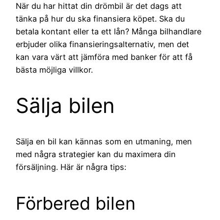
När du har hittat din drömbil är det dags att
tänka på hur du ska finansiera köpet. Ska du
betala kontant eller ta ett lån? Många bilhandlare
erbjuder olika finansieringsalternativ, men det
kan vara värt att jämföra med banker för att få
bästa möjliga villkor.
Sälja bilen
Sälja en bil kan kännas som en utmaning, men
med några strategier kan du maximera din
försäljning. Här är några tips:
Förbered bilen