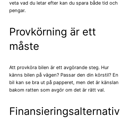
veta vad du letar efter kan du spara både tid och
pengar.
Provkörning är ett
måste
Att provköra bilen är ett avgörande steg. Hur
känns bilen på vägen? Passar den din körstil? En
bil kan se bra ut på papperet, men det är känslan
bakom ratten som avgör om det är rätt val.
Finansieringsalternativ