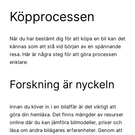
Köpprocessen
När du har bestämt dig för att köpa en bil kan det
kännas som att stå vid början av en spännande
resa. Här är några steg för att göra processen
enklare:
Forskning är nyckeln
Innan du kliver in i en bilaffär är det viktigt att
göra din hemläxa. Det finns mängder av resurser
online där du kan jämföra bilmodeller, priser och
läsa om andra bilägares erfarenheter. Genom att