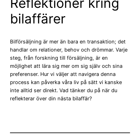
Reflektioner kring
bilaffärer
Bilförsäljning är mer än bara en transaktion; det
handlar om relationer, behov och drömmar. Varje
steg, från forskning till försäljning, är en
möjlighet att lära sig mer om sig själv och sina
preferenser. Hur vi väljer att navigera denna
process kan påverka våra liv på sätt vi kanske
inte alltid ser direkt. Vad tänker du på när du
reflekterar över din nästa bilaffär?