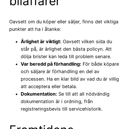
bilaffärer
Oavsett om du köper eller säljer, finns det viktiga
punkter att ha i åtanke:
Ärlighet är viktigt:
Oavsett vilken sida du
står på, är ärlighet den bästa policyn. Att
dölja brister kan leda till problem senare.
Var beredd på förhandling:
För både köpare
och säljare är förhandling en del av
processen. Ha en klar bild av vad du är villig
att acceptera eller betala.
Dokumentation:
Se till att all nödvändig
dokumentation är i ordning, från
registreringsbevis till servicehistorik.