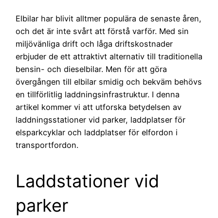
Elbilar har blivit alltmer populära de senaste åren,
och det är inte svårt att förstå varför. Med sin
miljövänliga drift och låga driftskostnader
erbjuder de ett attraktivt alternativ till traditionella
bensin- och dieselbilar. Men för att göra
övergången till elbilar smidig och bekväm behövs
en tillförlitlig laddningsinfrastruktur. I denna
artikel kommer vi att utforska betydelsen av
laddningsstationer vid parker, laddplatser för
elsparkcyklar och laddplatser för elfordon i
transportfordon.
Laddstationer vid
parker