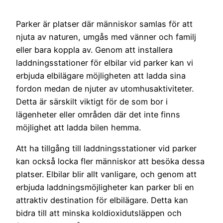
Parker är platser där människor samlas för att
njuta av naturen, umgås med vänner och familj
eller bara koppla av. Genom att installera
laddningsstationer för elbilar vid parker kan vi
erbjuda elbilägare möjligheten att ladda sina
fordon medan de njuter av utomhusaktiviteter.
Detta är särskilt viktigt för de som bor i
lägenheter eller områden där det inte finns
möjlighet att ladda bilen hemma.
Att ha tillgång till laddningsstationer vid parker
kan också locka fler människor att besöka dessa
platser. Elbilar blir allt vanligare, och genom att
erbjuda laddningsmöjligheter kan parker bli en
attraktiv destination för elbilägare. Detta kan
bidra till att minska koldioxidutsläppen och