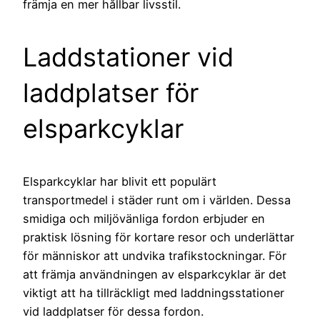
främja en mer hållbar livsstil.
Laddstationer vid
laddplatser för
elsparkcyklar
Elsparkcyklar har blivit ett populärt
transportmedel i städer runt om i världen. Dessa
smidiga och miljövänliga fordon erbjuder en
praktisk lösning för kortare resor och underlättar
för människor att undvika trafikstockningar. För
att främja användningen av elsparkcyklar är det
viktigt att ha tillräckligt med laddningsstationer
vid laddplatser för dessa fordon.