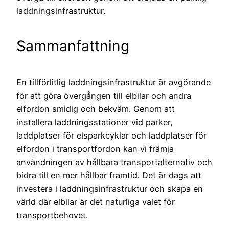
laddningsinfrastruktur.
Sammanfattning
En tillförlitlig laddningsinfrastruktur är avgörande
för att göra övergången till elbilar och andra
elfordon smidig och bekväm. Genom att
installera laddningsstationer vid parker,
laddplatser för elsparkcyklar och laddplatser för
elfordon i transportfordon kan vi främja
användningen av hållbara transportalternativ och
bidra till en mer hållbar framtid. Det är dags att
investera i laddningsinfrastruktur och skapa en
värld där elbilar är det naturliga valet för
transportbehovet.