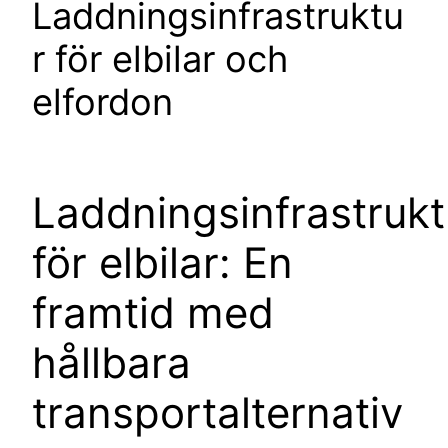
Laddningsinfrastruktu
r för elbilar och
elfordon
Laddningsinfrastrukt
för elbilar: En
framtid med
hållbara
transportalternativ