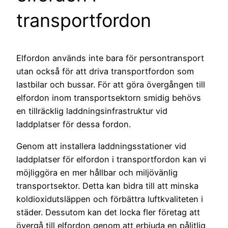
transportfordon
Elfordon används inte bara för persontransport
utan också för att driva transportfordon som
lastbilar och bussar. För att göra övergången till
elfordon inom transportsektorn smidig behövs
en tillräcklig laddningsinfrastruktur vid
laddplatser för dessa fordon.
Genom att installera laddningsstationer vid
laddplatser för elfordon i transportfordon kan vi
möjliggöra en mer hållbar och miljövänlig
transportsektor. Detta kan bidra till att minska
koldioxidutsläppen och förbättra luftkvaliteten i
städer. Dessutom kan det locka fler företag att
övergå till elfordon genom att erbjuda en pålitlig