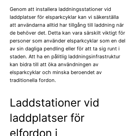
Genom att installera laddningsstationer vid
laddplatser för elsparkcyklar kan vi säkerställa
att användarna alltid har tillgång till laddning när
de behöver det. Detta kan vara särskilt viktigt för
personer som använder elsparkcyklar som en del
av sin dagliga pendling eller för att ta sig runt i
staden. Att ha en pålitlig laddningsinfrastruktur
kan bidra till att öka användningen av
elsparkcyklar och minska beroendet av
traditionella fordon.
Laddstationer vid
laddplatser för
elfordon i