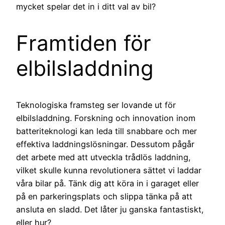
mycket spelar det in i ditt val av bil?
Framtiden för
elbilsladdning
Teknologiska framsteg ser lovande ut för
elbilsladdning. Forskning och innovation inom
batteriteknologi kan leda till snabbare och mer
effektiva laddningslösningar. Dessutom pågår
det arbete med att utveckla trådlös laddning,
vilket skulle kunna revolutionera sättet vi laddar
våra bilar på. Tänk dig att köra in i garaget eller
på en parkeringsplats och slippa tänka på att
ansluta en sladd. Det låter ju ganska fantastiskt,
eller hur?