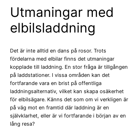
Utmaningar med
elbilsladdning
Det är inte alltid en dans på rosor. Trots
fördelarna med elbilar finns det utmaningar
kopplade till laddning. En stor fråga är tillgången
på laddstationer. I vissa områden kan det
fortfarande vara en brist på offentliga
laddningsalternativ, vilket kan skapa osäkerhet
för elbilsägare. Känns det som om vi verkligen är
på väg mot en framtid där laddning är en
självklarhet, eller är vi fortfarande i början av en
lång resa?