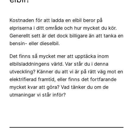
Kostnaden för att ladda en elbil beror på
elpriserna i ditt område och hur mycket du kör.
Generellt sett är det dock billigare än att tanka en
bensin- eller dieselbil.
Det finns så mycket mer att upptäcka inom
elbilsladdningens värld. Var står du i denna
utveckling? Känner du att vi är på rätt väg mot en
elektrifierad framtid, eller finns det fortfarande
mycket kvar att göra? Vad tänker du om de
utmaningar vi står inför?