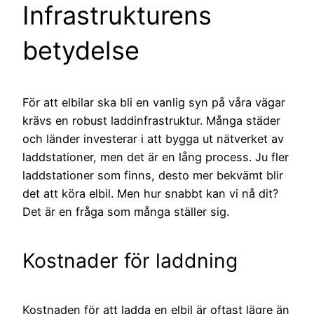
Infrastrukturens
betydelse
För att elbilar ska bli en vanlig syn på våra vägar
krävs en robust laddinfrastruktur. Många städer
och länder investerar i att bygga ut nätverket av
laddstationer, men det är en lång process. Ju fler
laddstationer som finns, desto mer bekvämt blir
det att köra elbil. Men hur snabbt kan vi nå dit?
Det är en fråga som många ställer sig.
Kostnader för laddning
Kostnaden för att ladda en elbil är oftast lägre än