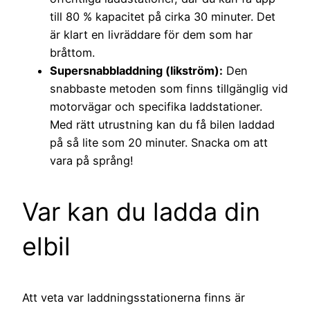
till 80 % kapacitet på cirka 30 minuter. Det
är klart en livräddare för dem som har
bråttom.
Supersnabbladdning (likström):
Den
snabbaste metoden som finns tillgänglig vid
motorvägar och specifika laddstationer.
Med rätt utrustning kan du få bilen laddad
på så lite som 20 minuter. Snacka om att
vara på språng!
Var kan du ladda din
elbil
Att veta var laddningsstationerna finns är