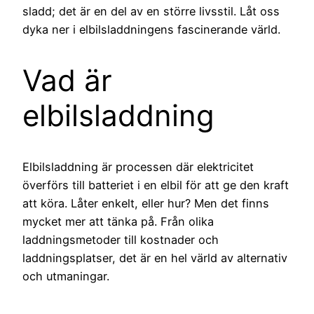
sladd; det är en del av en större livsstil. Låt oss
dyka ner i elbilsladdningens fascinerande värld.
Vad är
elbilsladdning
Elbilsladdning är processen där elektricitet
överförs till batteriet i en elbil för att ge den kraft
att köra. Låter enkelt, eller hur? Men det finns
mycket mer att tänka på. Från olika
laddningsmetoder till kostnader och
laddningsplatser, det är en hel värld av alternativ
och utmaningar.