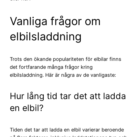
Vanliga frågor om
elbilsladdning
Trots den ökande populariteten för elbilar finns
det fortfarande många frågor kring
elbilsladdning. Här är några av de vanligaste:
Hur lång tid tar det att ladda
en elbil?
Tiden det tar att ladda en elbil varierar beroende