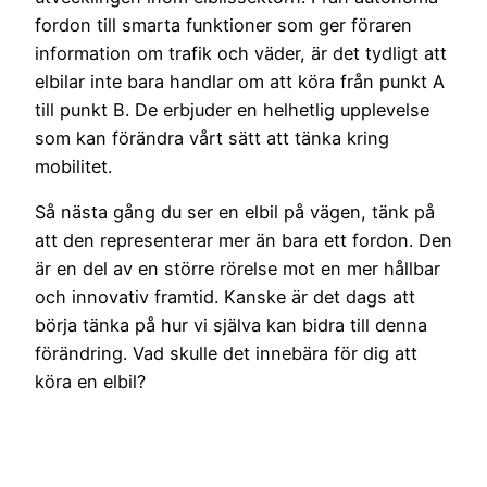
fordon till smarta funktioner som ger föraren
information om trafik och väder, är det tydligt att
elbilar inte bara handlar om att köra från punkt A
till punkt B. De erbjuder en helhetlig upplevelse
som kan förändra vårt sätt att tänka kring
mobilitet.
Så nästa gång du ser en elbil på vägen, tänk på
att den representerar mer än bara ett fordon. Den
är en del av en större rörelse mot en mer hållbar
och innovativ framtid. Kanske är det dags att
börja tänka på hur vi själva kan bidra till denna
förändring. Vad skulle det innebära för dig att
köra en elbil?