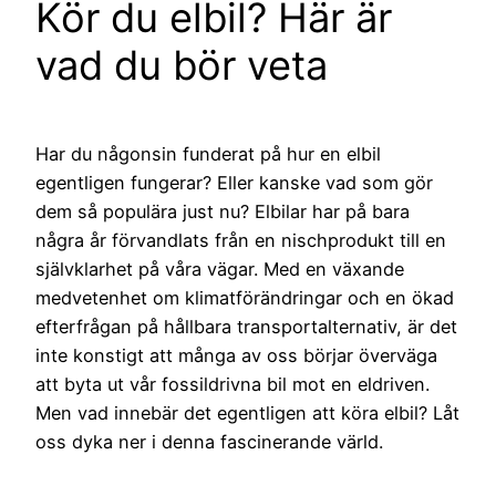
Kör du elbil? Här är
vad du bör veta
Har du någonsin funderat på hur en elbil
egentligen fungerar? Eller kanske vad som gör
dem så populära just nu? Elbilar har på bara
några år förvandlats från en nischprodukt till en
självklarhet på våra vägar. Med en växande
medvetenhet om klimatförändringar och en ökad
efterfrågan på hållbara transportalternativ, är det
inte konstigt att många av oss börjar överväga
att byta ut vår fossildrivna bil mot en eldriven.
Men vad innebär det egentligen att köra elbil? Låt
oss dyka ner i denna fascinerande värld.