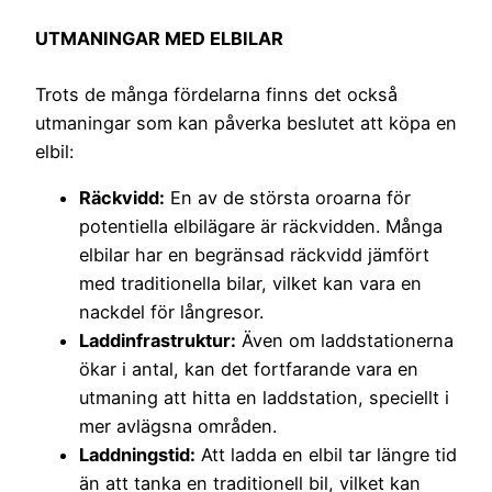
UTMANINGAR MED ELBILAR
Trots de många fördelarna finns det också
utmaningar som kan påverka beslutet att köpa en
elbil:
Räckvidd:
En av de största oroarna för
potentiella elbilägare är räckvidden. Många
elbilar har en begränsad räckvidd jämfört
med traditionella bilar, vilket kan vara en
nackdel för långresor.
Laddinfrastruktur:
Även om laddstationerna
ökar i antal, kan det fortfarande vara en
utmaning att hitta en laddstation, speciellt i
mer avlägsna områden.
Laddningstid:
Att ladda en elbil tar längre tid
än att tanka en traditionell bil, vilket kan