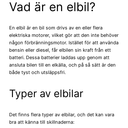
Vad är en elbil?
En elbil är en bil som drivs av en eller flera
elektriska motorer, vilket gör att den inte behöver
någon förbränningsmotor. Istället för att använda
bensin eller diesel, får elbilen sin kraft från ett
batteri. Dessa batterier laddas upp genom att
ansluta bilen till en elkälla, och på så sätt är den
både tyst och utsläppsfri.
Typer av elbilar
Det finns flera typer av elbilar, och det kan vara
bra att känna till skillnaderna: