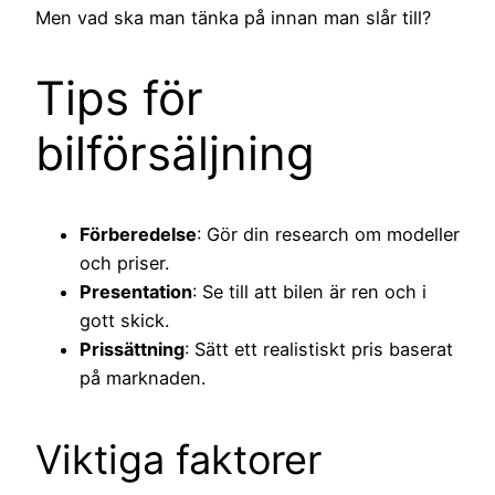
Men vad ska man tänka på innan man slår till?
Tips för
bilförsäljning
Förberedelse
: Gör din research om modeller
och priser.
Presentation
: Se till att bilen är ren och i
gott skick.
Prissättning
: Sätt ett realistiskt pris baserat
på marknaden.
Viktiga faktorer