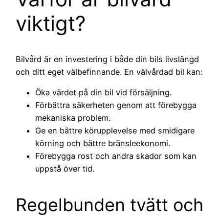
viktigt?
Bilvård är en investering i både din bils livslängd
och ditt eget välbefinnande. En välvårdad bil kan:
Öka värdet på din bil vid försäljning.
Förbättra säkerheten genom att förebygga
mekaniska problem.
Ge en bättre körupplevelse med smidigare
körning och bättre bränsleekonomi.
Förebygga rost och andra skador som kan
uppstå över tid.
Regelbunden tvätt och