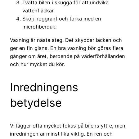
Tvätta bilen i skugga för att undvika
vattenfläckar.
Skölj noggrant och torka med en
microfiberduk.
Vaxning är nästa steg. Det skyddar lacken och
ger en fin glans. En bra vaxning bör göras flera
gånger om året, beroende på väderförhållanden
och hur mycket du kör.
Inredningens
betydelse
Vi lägger ofta mycket fokus på bilens yttre, men
inredningen är minst lika viktig. En ren och