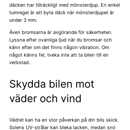
däcken har tillräckligt med mönsterdjup. En enkel
tumregel är att byta däck när mönsterdjupet är
under 3 mm.
Även bromsarna är avgörande för säkerheten.
Lyssna efter ovanliga ljud när du bromsar och
känn efter om det finns någon vibration. Om
något känns fel, tveka inte att ta bilen till en
verkstad.
Skydda bilen mot
väder och vind
Vädret kan ha en stor påverkan på din bils skick.
Solens UV-strålar kan bleka lacken, medan snö