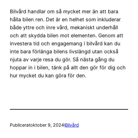
Bilvård handlar om så mycket mer än att bara
hålla bilen ren. Det är en helhet som inkluderar
både yttre och inre vård, mekaniskt underhåll
och att skydda bilen mot elementen. Genom att
investera tid och engagemang i bilvård kan du
inte bara förlänga bilens livslängd utan också
njuta av varje resa du gör. Så nästa gång du
hoppar in i bilen, tänk på allt den gör för dig och
hur mycket du kan göra för den.
Publicerat
oktober 9, 2024
i
Bilvård