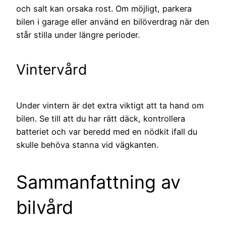
och salt kan orsaka rost. Om möjligt, parkera
bilen i garage eller använd en bilöverdrag när den
står stilla under längre perioder.
Vintervård
Under vintern är det extra viktigt att ta hand om
bilen. Se till att du har rätt däck, kontrollera
batteriet och var beredd med en nödkit ifall du
skulle behöva stanna vid vägkanten.
Sammanfattning av
bilvård