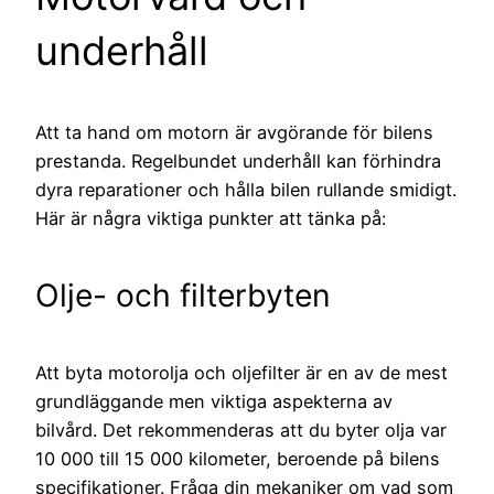
underhåll
Att ta hand om motorn är avgörande för bilens
prestanda. Regelbundet underhåll kan förhindra
dyra reparationer och hålla bilen rullande smidigt.
Här är några viktiga punkter att tänka på:
Olje- och filterbyten
Att byta motorolja och oljefilter är en av de mest
grundläggande men viktiga aspekterna av
bilvård. Det rekommenderas att du byter olja var
10 000 till 15 000 kilometer, beroende på bilens
specifikationer. Fråga din mekaniker om vad som