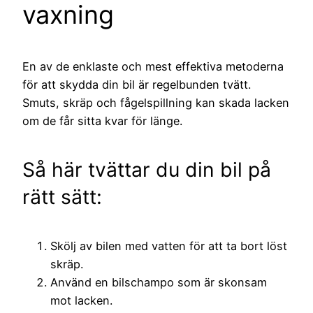
vaxning
En av de enklaste och mest effektiva metoderna
för att skydda din bil är regelbunden tvätt.
Smuts, skräp och fågelspillning kan skada lacken
om de får sitta kvar för länge.
Så här tvättar du din bil på
rätt sätt:
Skölj av bilen med vatten för att ta bort löst
skräp.
Använd en bilschampo som är skonsam
mot lacken.