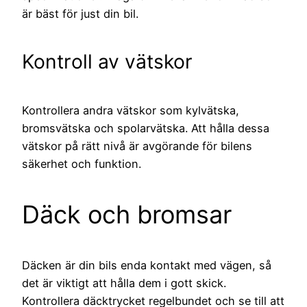
är bäst för just din bil.
Kontroll av vätskor
Kontrollera andra vätskor som kylvätska,
bromsvätska och spolarvätska. Att hålla dessa
vätskor på rätt nivå är avgörande för bilens
säkerhet och funktion.
Däck och bromsar
Däcken är din bils enda kontakt med vägen, så
det är viktigt att hålla dem i gott skick.
Kontrollera däcktrycket regelbundet och se till att