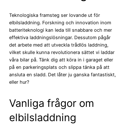
Teknologiska framsteg ser lovande ut för
elbilsladdning. Forskning och innovation inom
batteriteknologi kan leda till snabbare och mer
effektiva laddningslösningar. Dessutom pågår
det arbete med att utveckla trådlös laddning,
vilket skulle kunna revolutionera sättet vi laddar
våra bilar på. Tänk dig att köra in i garaget eller
på en parkeringsplats och slippa tänka på att
ansluta en sladd. Det låter ju ganska fantastiskt,
eller hur?
Vanliga frågor om
elbilsladdning