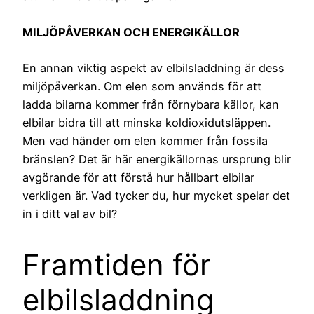
MILJÖPÅVERKAN OCH ENERGIKÄLLOR
En annan viktig aspekt av elbilsladdning är dess
miljöpåverkan. Om elen som används för att
ladda bilarna kommer från förnybara källor, kan
elbilar bidra till att minska koldioxidutsläppen.
Men vad händer om elen kommer från fossila
bränslen? Det är här energikällornas ursprung blir
avgörande för att förstå hur hållbart elbilar
verkligen är. Vad tycker du, hur mycket spelar det
in i ditt val av bil?
Framtiden för
elbilsladdning