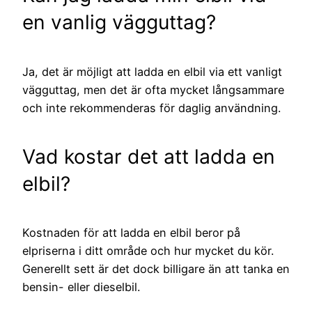
en vanlig vägguttag?
Ja, det är möjligt att ladda en elbil via ett vanligt
vägguttag, men det är ofta mycket långsammare
och inte rekommenderas för daglig användning.
Vad kostar det att ladda en
elbil?
Kostnaden för att ladda en elbil beror på
elpriserna i ditt område och hur mycket du kör.
Generellt sett är det dock billigare än att tanka en
bensin- eller dieselbil.