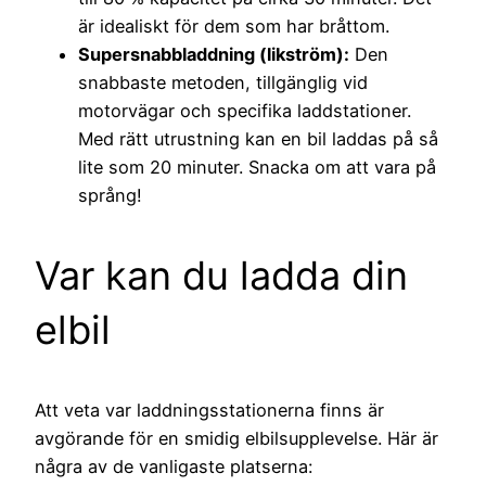
är idealiskt för dem som har bråttom.
Supersnabbladdning (likström):
Den
snabbaste metoden, tillgänglig vid
motorvägar och specifika laddstationer.
Med rätt utrustning kan en bil laddas på så
lite som 20 minuter. Snacka om att vara på
språng!
Var kan du ladda din
elbil
Att veta var laddningsstationerna finns är
avgörande för en smidig elbilsupplevelse. Här är
några av de vanligaste platserna: