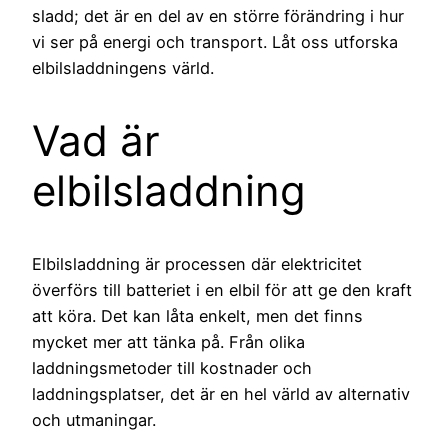
sladd; det är en del av en större förändring i hur
vi ser på energi och transport. Låt oss utforska
elbilsladdningens värld.
Vad är
elbilsladdning
Elbilsladdning är processen där elektricitet
överförs till batteriet i en elbil för att ge den kraft
att köra. Det kan låta enkelt, men det finns
mycket mer att tänka på. Från olika
laddningsmetoder till kostnader och
laddningsplatser, det är en hel värld av alternativ
och utmaningar.