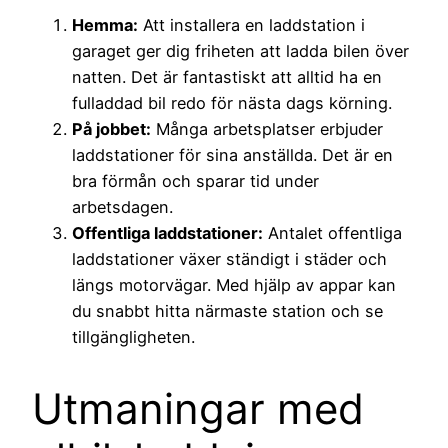
Hemma:
Att installera en laddstation i
garaget ger dig friheten att ladda bilen över
natten. Det är fantastiskt att alltid ha en
fulladdad bil redo för nästa dags körning.
På jobbet:
Många arbetsplatser erbjuder
laddstationer för sina anställda. Det är en
bra förmån och sparar tid under
arbetsdagen.
Offentliga laddstationer:
Antalet offentliga
laddstationer växer ständigt i städer och
längs motorvägar. Med hjälp av appar kan
du snabbt hitta närmaste station och se
tillgängligheten.
Utmaningar med