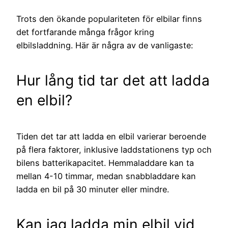
Trots den ökande populariteten för elbilar finns
det fortfarande många frågor kring
elbilsladdning. Här är några av de vanligaste:
Hur lång tid tar det att ladda
en elbil?
Tiden det tar att ladda en elbil varierar beroende
på flera faktorer, inklusive laddstationens typ och
bilens batterikapacitet. Hemmaladdare kan ta
mellan 4-10 timmar, medan snabbladdare kan
ladda en bil på 30 minuter eller mindre.
Kan jag ladda min elbil vid