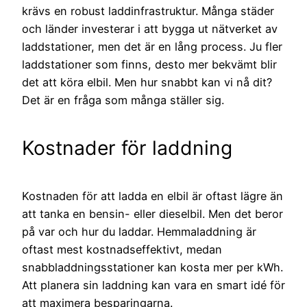
krävs en robust laddinfrastruktur. Många städer
och länder investerar i att bygga ut nätverket av
laddstationer, men det är en lång process. Ju fler
laddstationer som finns, desto mer bekvämt blir
det att köra elbil. Men hur snabbt kan vi nå dit?
Det är en fråga som många ställer sig.
Kostnader för laddning
Kostnaden för att ladda en elbil är oftast lägre än
att tanka en bensin- eller dieselbil. Men det beror
på var och hur du laddar. Hemmaladdning är
oftast mest kostnadseffektivt, medan
snabbladdningsstationer kan kosta mer per kWh.
Att planera sin laddning kan vara en smart idé för
att maximera besparingarna.