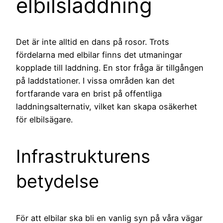
elbilsladdning
Det är inte alltid en dans på rosor. Trots
fördelarna med elbilar finns det utmaningar
kopplade till laddning. En stor fråga är tillgången
på laddstationer. I vissa områden kan det
fortfarande vara en brist på offentliga
laddningsalternativ, vilket kan skapa osäkerhet
för elbilsägare.
Infrastrukturens
betydelse
För att elbilar ska bli en vanlig syn på våra vägar