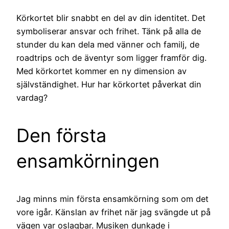
Körkortet blir snabbt en del av din identitet. Det
symboliserar ansvar och frihet. Tänk på alla de
stunder du kan dela med vänner och familj, de
roadtrips och de äventyr som ligger framför dig.
Med körkortet kommer en ny dimension av
självständighet. Hur har körkortet påverkat din
vardag?
Den första
ensamkörningen
Jag minns min första ensamkörning som om det
vore igår. Känslan av frihet när jag svängde ut på
vägen var oslagbar. Musiken dunkade i