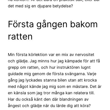
det med sig en djupare betydelse?
Första gången bakom
ratten
Min första körlektion var en mix av nervositet
och glädje. Jag minns hur jag kämpade för att få
grepp om ratten, och hur instruktören lugnt
guidade mig genom de första svängarna. Varje
gång jag lyckades stanna bilen utan att krocka
med något kände jag mig som en mästare. Det är
en känsla som jag tror många kan relatera till.
Har du också känt den där blandningen av
ångest och glädje när du lärde dig att köra?