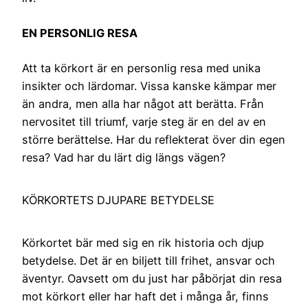
EN PERSONLIG RESA
Att ta körkort är en personlig resa med unika
insikter och lärdomar. Vissa kanske kämpar mer
än andra, men alla har något att berätta. Från
nervositet till triumf, varje steg är en del av en
större berättelse. Har du reflekterat över din egen
resa? Vad har du lärt dig längs vägen?
KÖRKORTETS DJUPARE BETYDELSE
Körkortet bär med sig en rik historia och djup
betydelse. Det är en biljett till frihet, ansvar och
äventyr. Oavsett om du just har påbörjat din resa
mot körkort eller har haft det i många år, finns