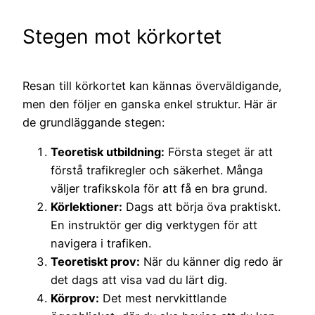
Stegen mot körkortet
Resan till körkortet kan kännas överväldigande,
men den följer en ganska enkel struktur. Här är
de grundläggande stegen:
Teoretisk utbildning:
Första steget är att
förstå trafikregler och säkerhet. Många
väljer trafikskola för att få en bra grund.
Körlektioner:
Dags att börja öva praktiskt.
En instruktör ger dig verktygen för att
navigera i trafiken.
Teoretiskt prov:
När du känner dig redo är
det dags att visa vad du lärt dig.
Körprov:
Det mest nervkittlande